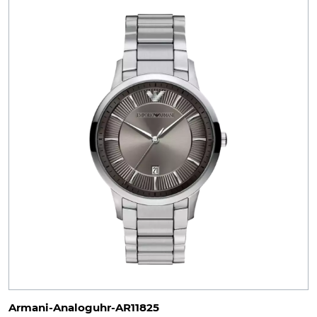
Armani-Analoguhr-AR11825