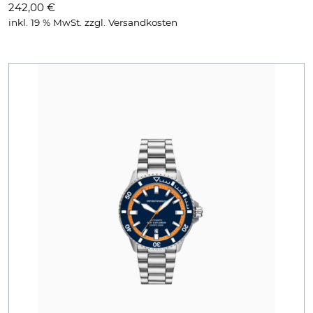
242,00
€
inkl. 19 % MwSt.
zzgl.
Versandkosten