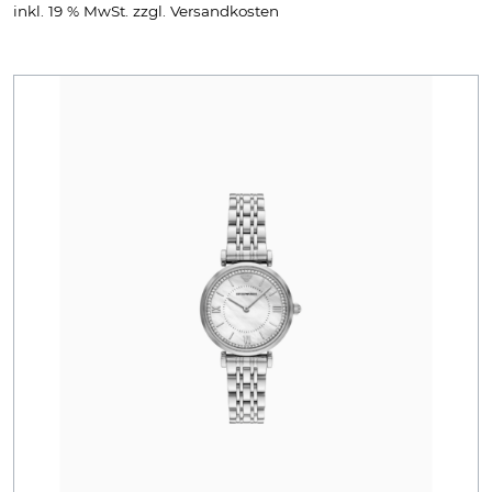
inkl. 19 % MwSt.
zzgl.
Versandkosten