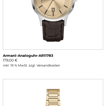
Armani-Analoguhr-AR11783
179,00
€
inkl. 19 % MwSt.
zzgl.
Versandkosten