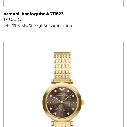
Armani-Analoguhr-AR11823
179,00
€
inkl. 19 % MwSt.
zzgl.
Versandkosten