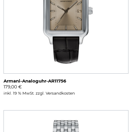
Armani-Analoguhr-AR11756
179,00
€
inkl. 19 % MwSt.
zzgl.
Versandkosten