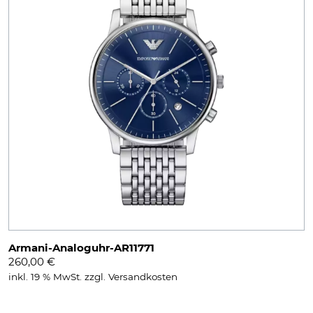
Armani-Analoguhr-AR11771
260,00
€
inkl. 19 % MwSt.
zzgl.
Versandkosten