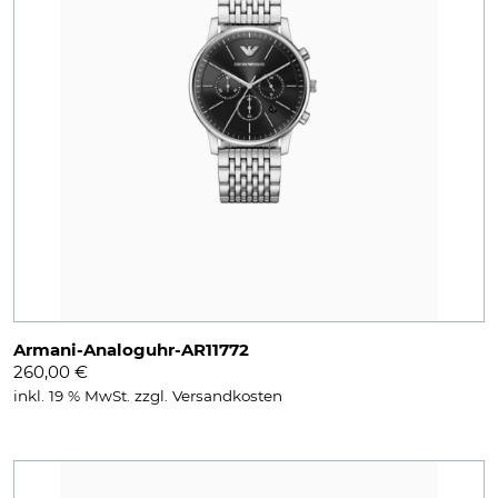
Armani-Analoguhr-AR11772
260,00
€
inkl. 19 % MwSt.
zzgl.
Versandkosten