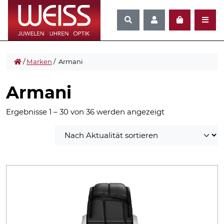
/
Marken
/ Armani
Armani
Nach
Ergebnisse 1 – 30 von 36 werden angezeigt
Aktualität
sortiert