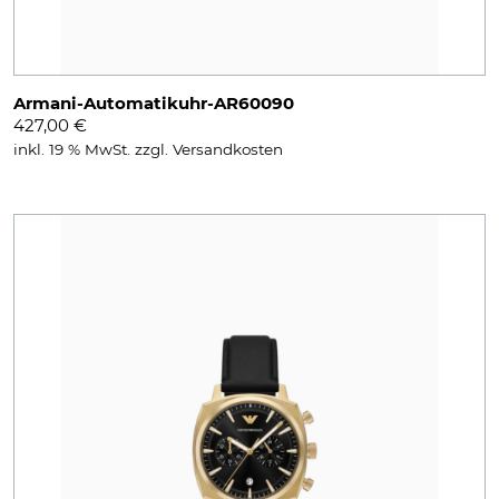
Armani-Automatikuhr-AR60090
427,00
€
inkl. 19 % MwSt.
zzgl.
Versandkosten