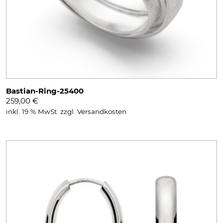
Bastian-Ring-25400
259,00
€
inkl. 19 % MwSt.
zzgl.
Versandkosten