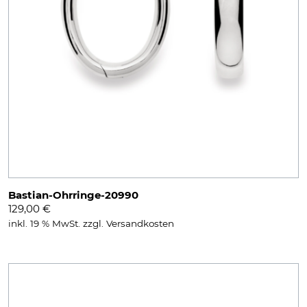
Bastian-Ohrringe-20990
129,00
€
inkl. 19 % MwSt.
zzgl.
Versandkosten