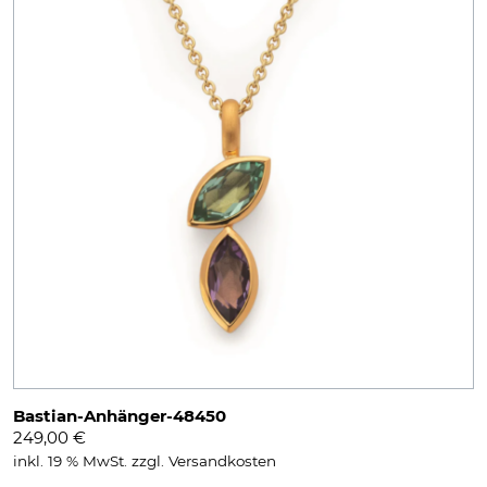
Bastian-Anhänger-48450
249,00
€
inkl. 19 % MwSt.
zzgl.
Versandkosten