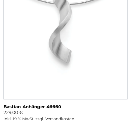
Bastian-Anhänger-46660
229,00
€
inkl. 19 % MwSt.
zzgl.
Versandkosten