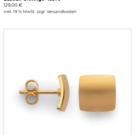
129,00
€
inkl. 19 % MwSt.
zzgl.
Versandkosten