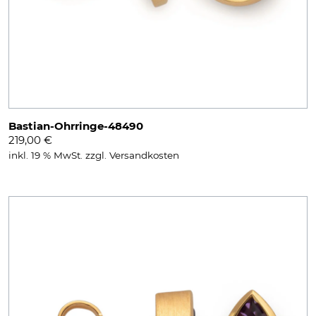
Bastian-Ohrringe-48490
219,00
€
inkl. 19 % MwSt.
zzgl.
Versandkosten