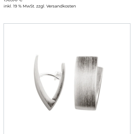
inkl. 19 % MwSt.
zzgl.
Versandkosten