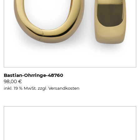
Bastian-Ohrringe-48760
98,00
€
inkl. 19 % MwSt.
zzgl.
Versandkosten