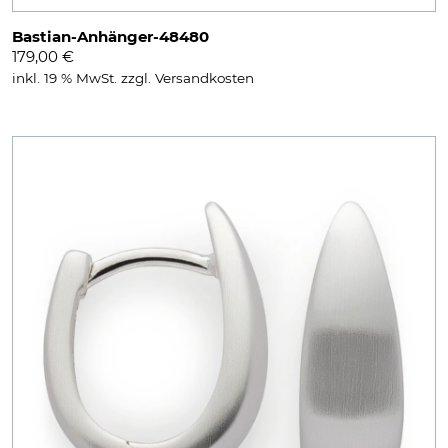
Bastian-Anhänger-48480
179,00
€
inkl. 19 % MwSt.
zzgl.
Versandkosten