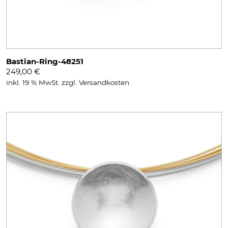
Bastian-Ring-48251
249,00
€
inkl. 19 % MwSt.
zzgl.
Versandkosten