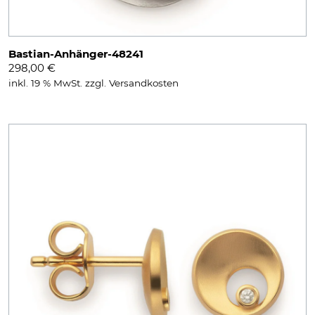
Bastian-Anhänger-48241
298,00
€
inkl. 19 % MwSt.
zzgl.
Versandkosten