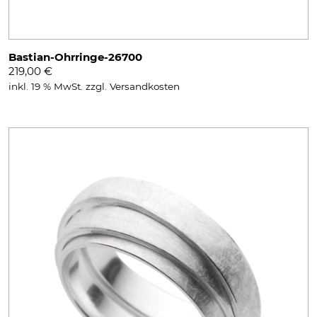
Bastian-Ohrringe-26700
219,00
€
inkl. 19 % MwSt.
zzgl.
Versandkosten