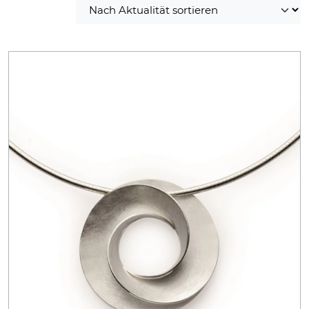
sortiert