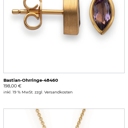
Bastian-Ohrringe-48460
198,00
€
inkl. 19 % MwSt.
zzgl.
Versandkosten