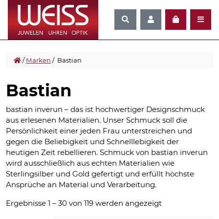
/
Marken
/ Bastian
Bastian
bastian inverun – das ist hochwertiger Designschmuck
aus erlesenen Materialien. Unser Schmuck soll die
Persönlichkeit einer jeden Frau unterstreichen und
gegen die Beliebigkeit und Schnelllebigkeit der
heutigen Zeit rebellieren. Schmuck von bastian inverun
wird ausschließlich aus echten Materialien wie
Sterlingsilber und Gold gefertigt und erfüllt höchste
Ansprüche an Material und Verarbeitung.
Nach
Ergebnisse 1 – 30 von 119 werden angezeigt
Aktualität