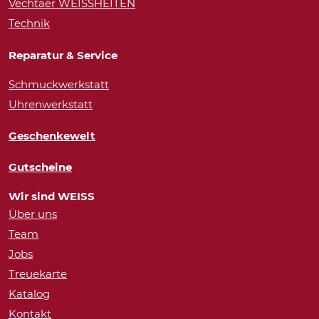
Vechtaer WEISSHEITEN
Technik
Reparatur & Service
Schmuckwerkstatt
Uhrenwerkstatt
Geschenkewelt
Gutscheine
Wir sind WEISS
Über uns
Team
Jobs
Treuekarte
Katalog
Kontakt