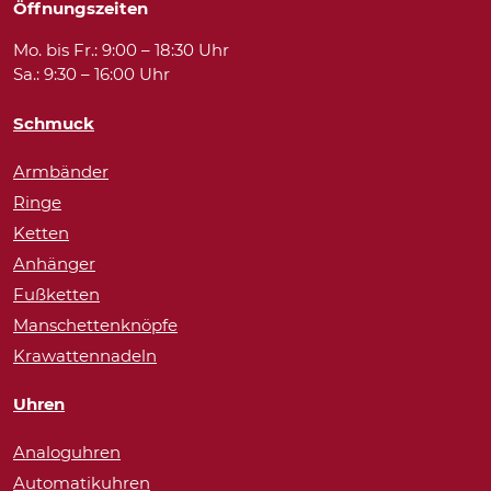
Öffnungszeiten
Mo. bis Fr.: 9:00 – 18:30 Uhr
Sa.: 9:30 – 16:00 Uhr
Schmuck
Armbänder
Ringe
Ketten
Anhänger
Fußketten
Manschettenknöpfe
Krawattennadeln
Uhren
Analoguhren
Automatikuhren