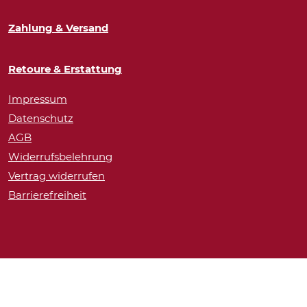
Zahlung & Versand
Retoure & Erstattung
Impressum
Datenschutz
AGB
Widerrufsbelehrung
Vertrag widerrufen
Barrierefreiheit