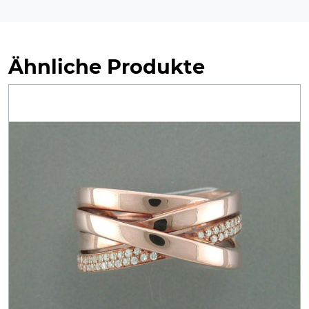
Ähnliche Produkte