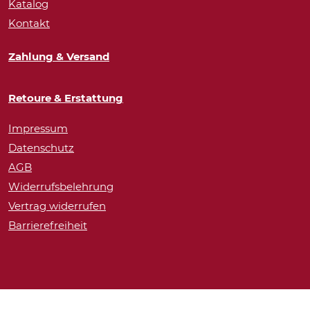
Katalog
Kontakt
Zahlung & Versand
Retoure & Erstattung
Impressum
Datenschutz
AGB
Widerrufsbelehrung
Vertrag widerrufen
Barrierefreiheit