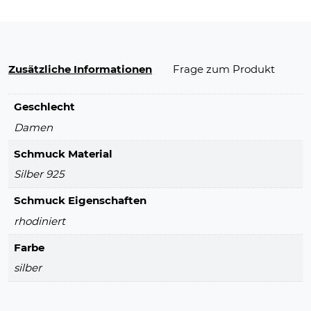
Zusätzliche Informationen
Frage zum Produkt
Geschlecht
Damen
Schmuck Material
Silber 925
Schmuck Eigenschaften
rhodiniert
Farbe
silber