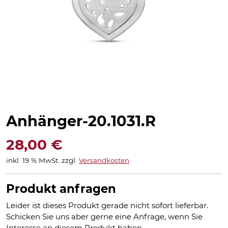
Anhänger-20.1031.R
28,00
€
inkl. 19 % MwSt.
zzgl.
Versandkosten
Produkt anfragen
Leider ist dieses Produkt gerade nicht sofort lieferbar.
Schicken Sie uns aber gerne eine Anfrage, wenn Sie
Interesse an diesem Produkt haben.