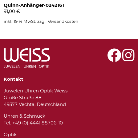
Quinn-Anhänger-0242161
91,00
€
inkl. 19 % MwSt.
zzgl.
Versandkosten
Kontakt
Juwelen Uhren Optik Weiss
Große Straße 88
49377 Vechta, Deutschland
Uhren & Schmuck
Tel. +49 (0) 4441 88706-10
Optik