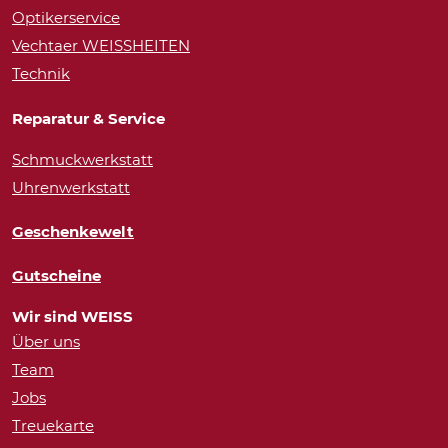
Optikerservice
Vechtaer WEISSHEITEN
Technik
Reparatur & Service
Schmuckwerkstatt
Uhrenwerkstatt
Geschenkewelt
Gutscheine
Wir sind WEISS
Über uns
Team
Jobs
Treuekarte