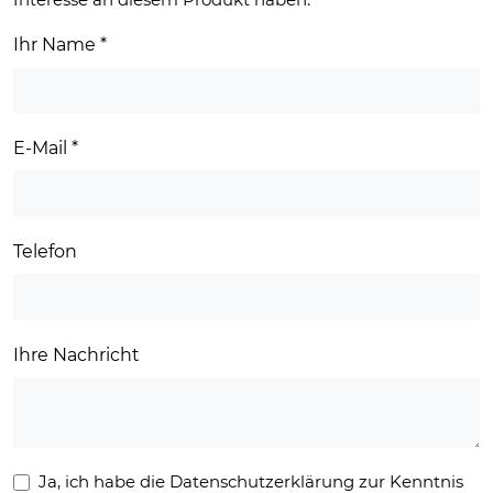
Ihr Name
*
E-Mail
*
Telefon
Ihre Nachricht
Ja, ich habe die Datenschutzerklärung zur Kenntnis