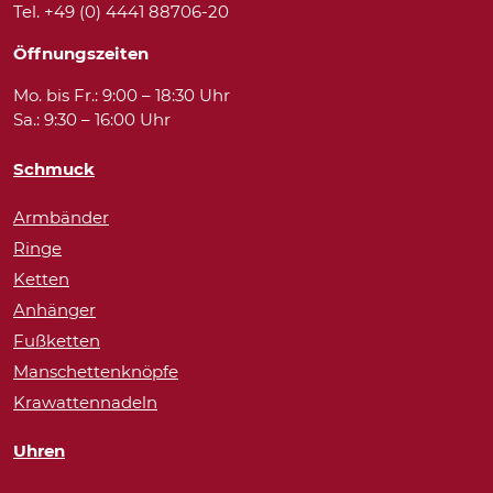
Tel. +49 (0) 4441 88706-20
Öffnungszeiten
Mo. bis Fr.: 9:00 – 18:30 Uhr
Sa.: 9:30 – 16:00 Uhr
Schmuck
Armbänder
Ringe
Ketten
Anhänger
Fußketten
Manschettenknöpfe
Krawattennadeln
Uhren