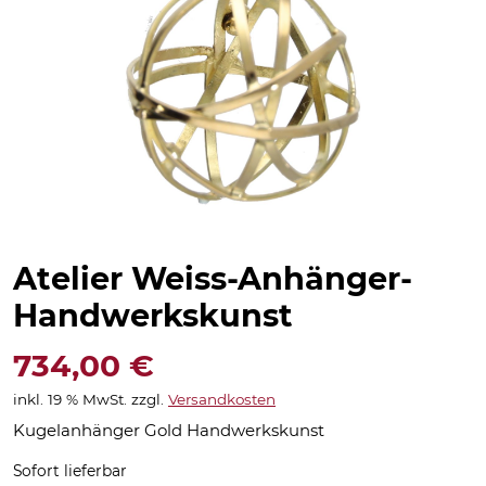
Atelier Weiss-Anhänger-
Handwerkskunst
734,00
€
inkl. 19 % MwSt.
zzgl.
Versandkosten
Kugelanhänger Gold Handwerkskunst
Sofort lieferbar