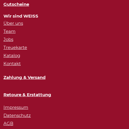
Gutscheine
Wir sind WEISS
Über uns
Team
Jobs
Treuekarte
Katalog
Kontakt
Zahlung & Versand
Retoure & Erstattung
Impressum
Datenschutz
AGB