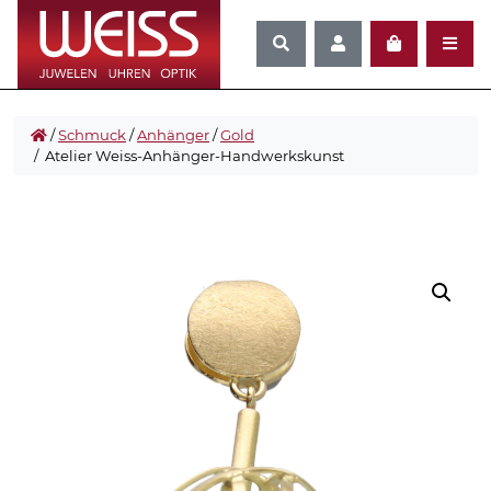
/
Schmuck
/
Anhänger
/
Gold
/ Atelier Weiss-Anhänger-Handwerkskunst