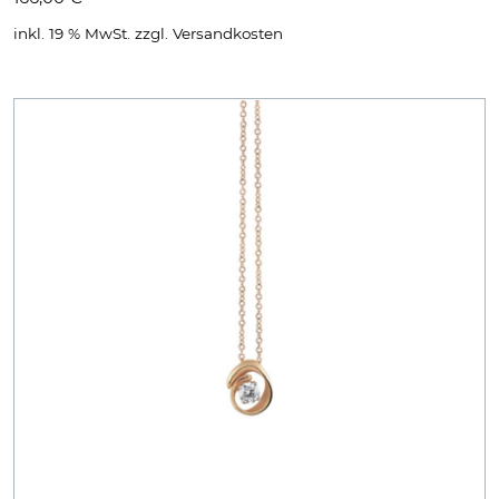
inkl. 19 % MwSt.
zzgl.
Versandkosten