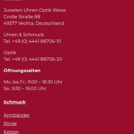
Juwelen Uhren Optik Weiss
Große Straße 88
49377 Vechta, Deutschland
Uhren & Schmuck
Tel. +49 (0) 4441 88706-10
Optik
Tel. +49 (0) 4441 88706-20
Öffnungszeiten
Mo. bis Fr.: 9:00 – 18:30 Uhr
Sa.: 9:30 – 16:00 Uhr
Schmuck
Armbänder
Ringe
Ketten