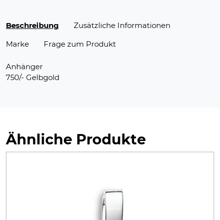
Beschreibung
Zusätzliche Informationen
Marke
Frage zum Produkt
Anhänger
750/- Gelbgold
Ähnliche Produkte