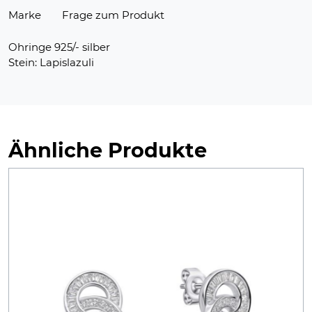
Marke
Frage zum Produkt
Ohringe 925/- silber
Stein: Lapislazuli
Ähnliche Produkte