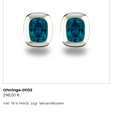
Ohrringe-01133
298,00
€
inkl. 19 % MwSt.
zzgl.
Versandkosten