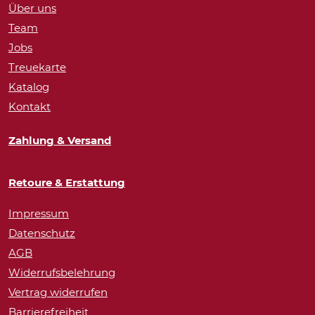
Über uns
Team
Jobs
Treuekarte
Katalog
Kontakt
Zahlung & Versand
Retoure & Erstattung
Impressum
Datenschutz
AGB
Widerrufsbelehrung
Vertrag widerrufen
Barrierefreiheit