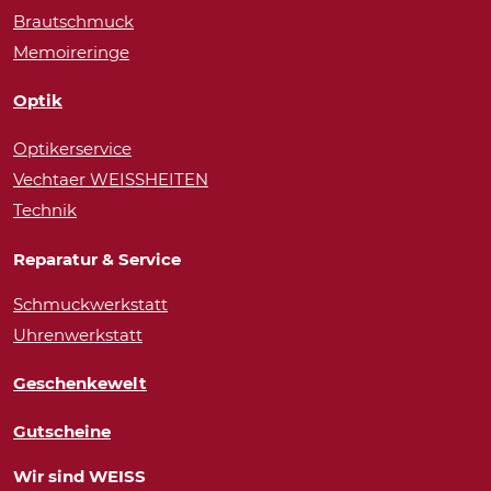
Brautschmuck
Memoireringe
Optik
Optikerservice
Vechtaer WEISSHEITEN
Technik
Reparatur & Service
Schmuckwerkstatt
Uhrenwerkstatt
Geschenkewelt
Gutscheine
Wir sind WEISS