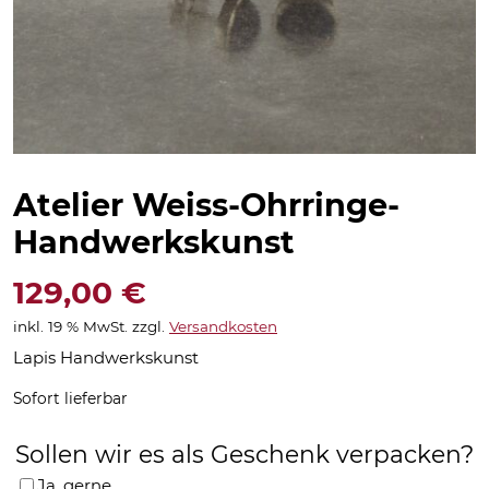
Atelier Weiss-Ohrringe-
Handwerkskunst
129,00
€
inkl. 19 % MwSt.
zzgl.
Versandkosten
Lapis Handwerkskunst
Sofort lieferbar
Sollen wir es als Geschenk verpacken?
Ja, gerne