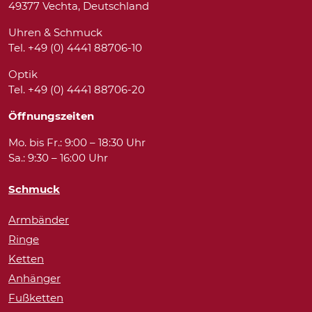
49377 Vechta, Deutschland
Uhren & Schmuck
Tel. +49 (0) 4441 88706-10
Optik
Tel. +49 (0) 4441 88706-20
Öffnungszeiten
Mo. bis Fr.: 9:00 – 18:30 Uhr
Sa.: 9:30 – 16:00 Uhr
Schmuck
Armbänder
Ringe
Ketten
Anhänger
Fußketten