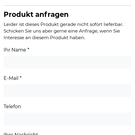
Produkt anfragen
Leider ist dieses Produkt gerade nicht sofort lieferbar.
Schicken Sie uns aber gerne eine Anfrage, wenn Sie
Interesse an diesem Produkt haben.
Ihr Name
*
E-Mail
*
Telefon
Ihre Nachricht