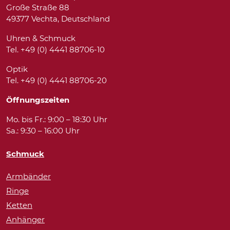
Große Straße 88
49377 Vechta, Deutschland
Uhren & Schmuck
Tel. +49 (0) 4441 88706-10
Optik
Tel. +49 (0) 4441 88706-20
Öffnungszeiten
Mo. bis Fr.: 9:00 – 18:30 Uhr
Sa.: 9:30 – 16:00 Uhr
Schmuck
Armbänder
Ringe
Ketten
Anhänger