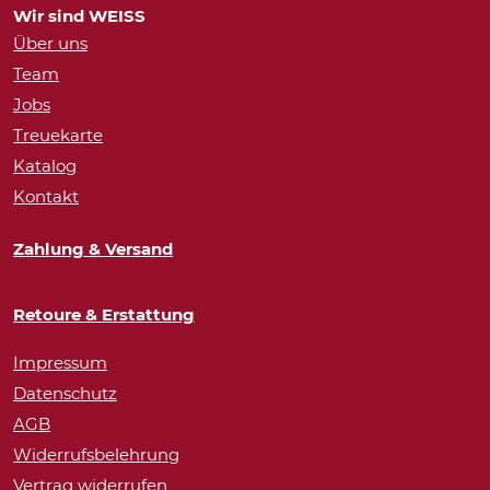
Wir sind WEISS
Über uns
Team
Jobs
Treuekarte
Katalog
Kontakt
Zahlung & Versand
Retoure & Erstattung
Impressum
Datenschutz
AGB
Widerrufsbelehrung
Vertrag widerrufen