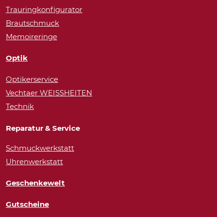
Trauringkonfigurator
Brautschmuck
Memoireringe
Optik
Optikerservice
Vechtaer WEISSHEITEN
Technik
Reparatur & Service
Schmuckwerkstatt
Uhrenwerkstatt
Geschenkewelt
Gutscheine