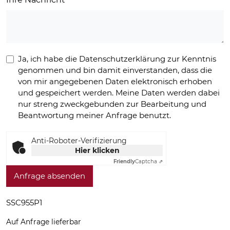
Ja, ich habe die Datenschutzerklärung zur Kenntnis
genommen und bin damit einverstanden, dass die
von mir angegebenen Daten elektronisch erhoben
und gespeichert werden. Meine Daten werden dabei
nur streng zweckgebunden zur Bearbeitung und
Beantwortung meiner Anfrage benutzt.
Anti-Roboter-Verifizierung
Hier klicken
Friendly
Captcha ⇗
Anfrage absenden
SSC955P1
Auf Anfrage lieferbar