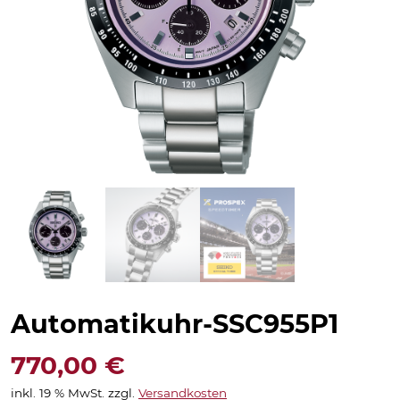
Automatikuhr-SSC955P1
770,00
€
inkl. 19 % MwSt.
zzgl.
Versandkosten