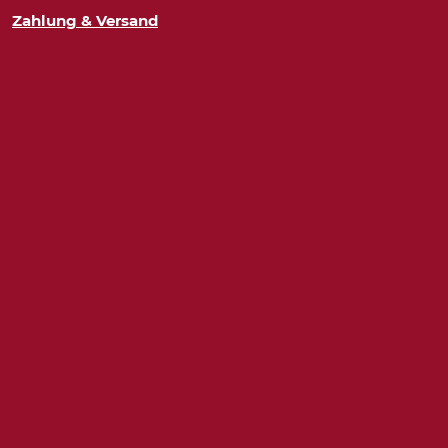
Zahlung & Versand