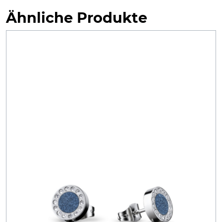
Ähnliche Produkte