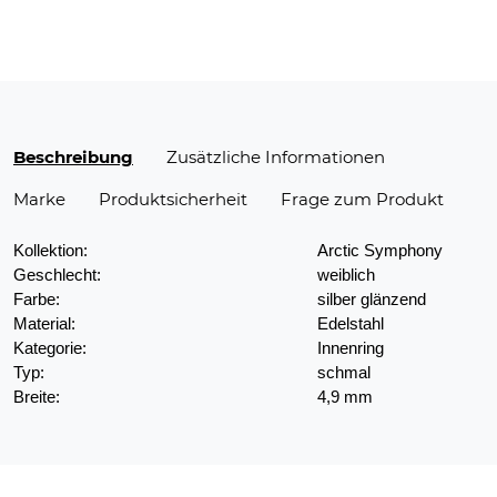
Beschreibung
Zusätzliche Informationen
Marke
Produktsicherheit
Frage zum Produkt
Kollektion:
Arctic Symphony
Geschlecht:
weiblich
Farbe:
silber glänzend
Material:
Edelstahl
Kategorie:
Innenring
Typ:
schmal
Breite:
4,9 mm