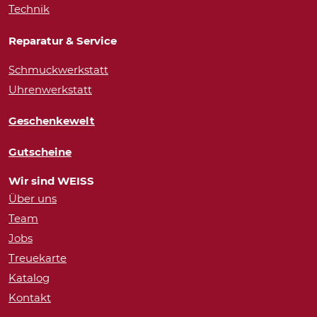
Technik
Reparatur & Service
Schmuckwerkstatt
Uhrenwerkstatt
Geschenkewelt
Gutscheine
Wir sind WEISS
Über uns
Team
Jobs
Treuekarte
Katalog
Kontakt