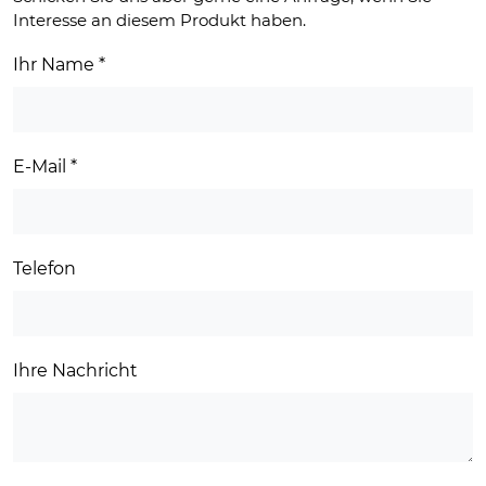
Interesse an diesem Produkt haben.
Ihr Name
*
E-Mail
*
Telefon
Ihre Nachricht