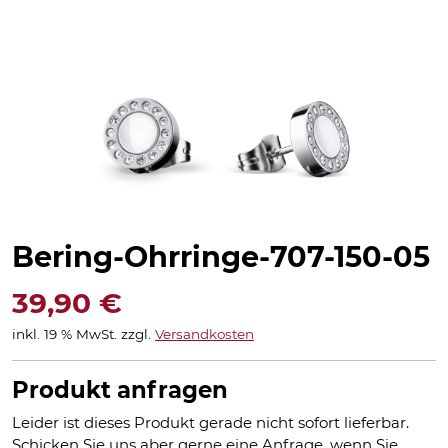
Bering-Ohrringe-707-150-05
39,90
€
inkl. 19 % MwSt.
zzgl.
Versandkosten
Produkt anfragen
Leider ist dieses Produkt gerade nicht sofort lieferbar.
Schicken Sie uns aber gerne eine Anfrage, wenn Sie