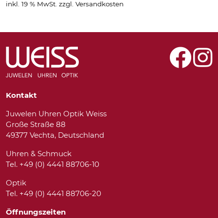
inkl. 19 % MwSt.
zzgl.
Versandkosten
Kontakt
Juwelen Uhren Optik Weiss
Große Straße 88
49377 Vechta, Deutschland
Uhren & Schmuck
Tel. +49 (0) 4441 88706-10
Optik
Tel. +49 (0) 4441 88706-20
Öffnungszeiten