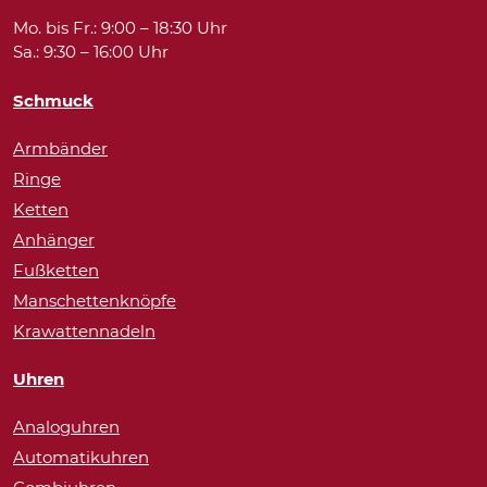
Mo. bis Fr.: 9:00 – 18:30 Uhr
Sa.: 9:30 – 16:00 Uhr
Schmuck
Armbänder
Ringe
Ketten
Anhänger
Fußketten
Manschettenknöpfe
Krawattennadeln
Uhren
Analoguhren
Automatikuhren