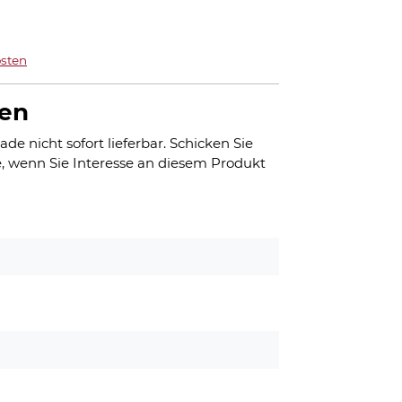
sten
gen
ade nicht sofort lieferbar. Schicken Sie
, wenn Sie Interesse an diesem Produkt