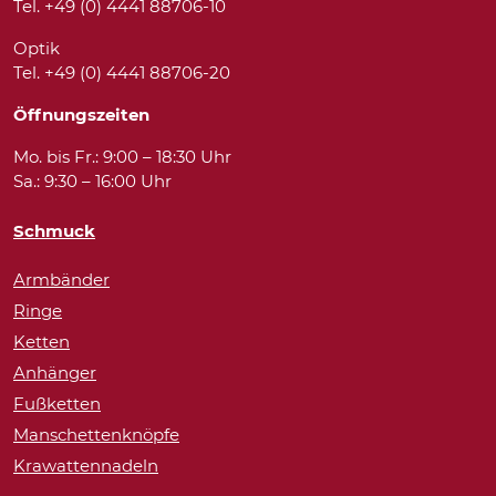
Tel. +49 (0) 4441 88706-10
Optik
Tel. +49 (0) 4441 88706-20
Öffnungszeiten
Mo. bis Fr.: 9:00 – 18:30 Uhr
Sa.: 9:30 – 16:00 Uhr
Schmuck
Armbänder
Ringe
Ketten
Anhänger
Fußketten
Manschettenknöpfe
Krawattennadeln