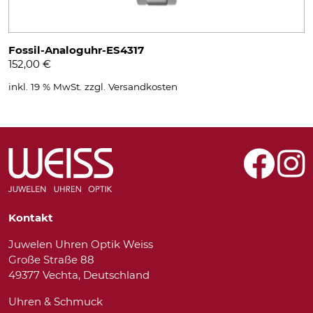
Fossil-Analoguhr-ES4317
152,00
€
inkl. 19 % MwSt.
zzgl.
Versandkosten
Kontakt
Juwelen Uhren Optik Weiss
Große Straße 88
49377 Vechta, Deutschland
Uhren & Schmuck