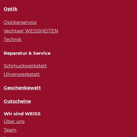
Optik
Optikerservice
Vechtaer WEISSHEITEN
Technik
Reparatur & Service
Schmuckwerkstatt
Uhrenwerkstatt
Geschenkewelt
Gutscheine
Wir sind WEISS
Über uns
Team