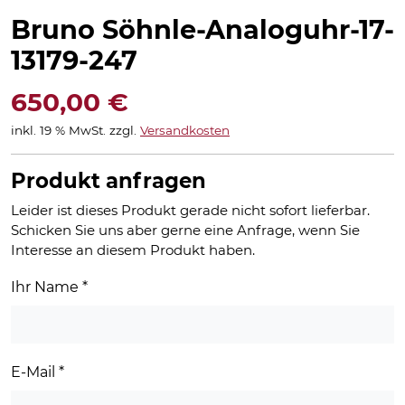
Bruno Söhnle-Analoguhr-17-
13179-247
650,00
€
inkl. 19 % MwSt.
zzgl.
Versandkosten
Produkt anfragen
Leider ist dieses Produkt gerade nicht sofort lieferbar.
Schicken Sie uns aber gerne eine Anfrage, wenn Sie
Interesse an diesem Produkt haben.
Ihr Name
*
E-Mail
*