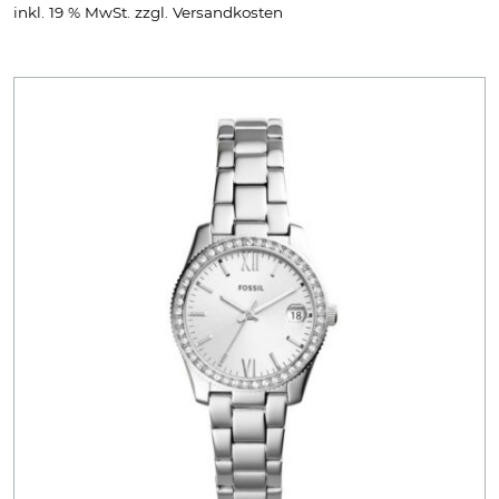
inkl. 19 % MwSt.
zzgl.
Versandkosten