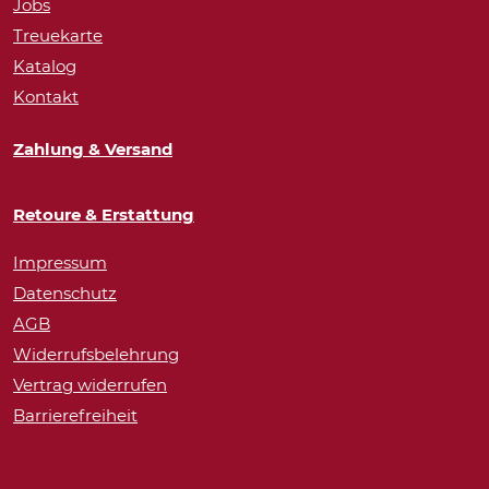
Jobs
Treuekarte
Katalog
Kontakt
Zahlung & Versand
Retoure & Erstattung
Impressum
Datenschutz
AGB
Widerrufsbelehrung
Vertrag widerrufen
Barrierefreiheit