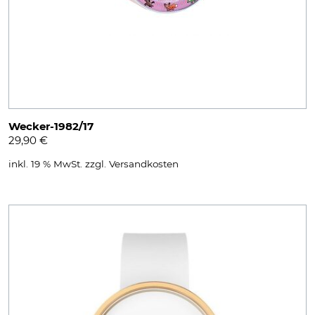
Wecker-1982/17
29,90
€
inkl. 19 % MwSt.
zzgl.
Versandkosten