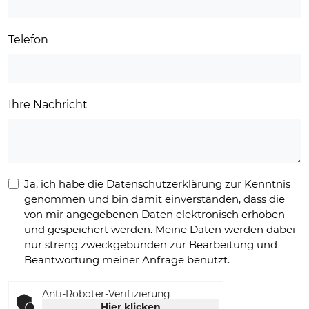
Telefon
Ihre Nachricht
Ja, ich habe die Datenschutzerklärung zur Kenntnis
genommen und bin damit einverstanden, dass die
von mir angegebenen Daten elektronisch erhoben
und gespeichert werden. Meine Daten werden dabei
nur streng zweckgebunden zur Bearbeitung und
Beantwortung meiner Anfrage benutzt.
Anti-Roboter-Verifizierung
Hier klicken