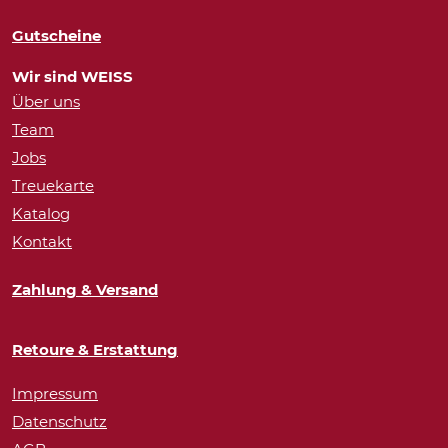
Gutscheine
Wir sind WEISS
Über uns
Team
Jobs
Treuekarte
Katalog
Kontakt
Zahlung & Versand
Retoure & Erstattung
Impressum
Datenschutz