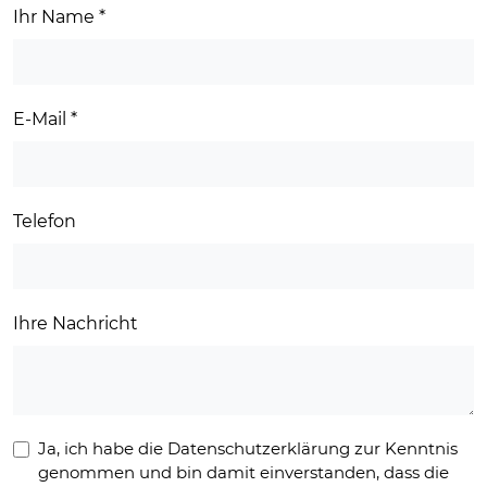
Ihr Name
*
E-Mail
*
Telefon
Ihre Nachricht
Ja, ich habe die Datenschutzerklärung zur Kenntnis
genommen und bin damit einverstanden, dass die