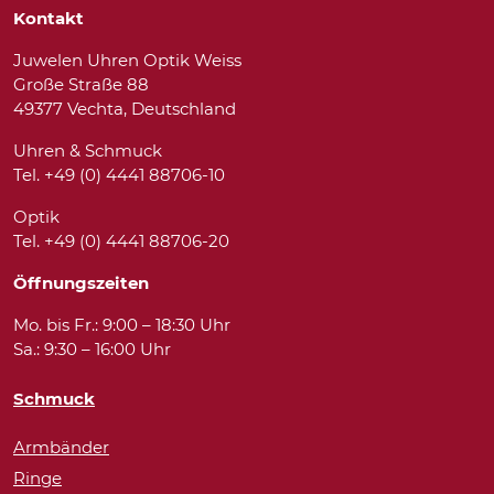
Kontakt
Juwelen Uhren Optik Weiss
Große Straße 88
49377 Vechta, Deutschland
Uhren & Schmuck
Tel. +49 (0) 4441 88706-10
Optik
Tel. +49 (0) 4441 88706-20
Öffnungszeiten
Mo. bis Fr.: 9:00 – 18:30 Uhr
Sa.: 9:30 – 16:00 Uhr
Schmuck
Armbänder
Ringe