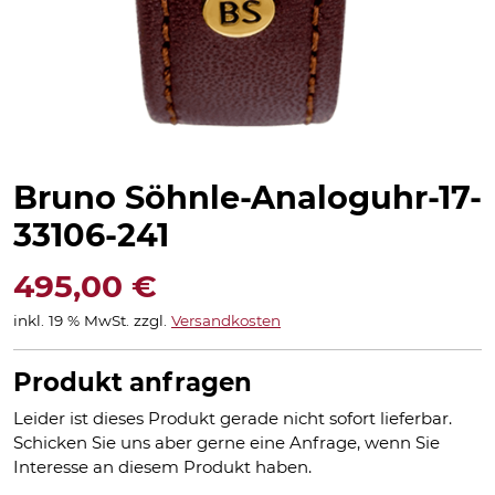
Bruno Söhnle-Analoguhr-17-
33106-241
495,00
€
inkl. 19 % MwSt.
zzgl.
Versandkosten
Produkt anfragen
Leider ist dieses Produkt gerade nicht sofort lieferbar.
Schicken Sie uns aber gerne eine Anfrage, wenn Sie
Interesse an diesem Produkt haben.