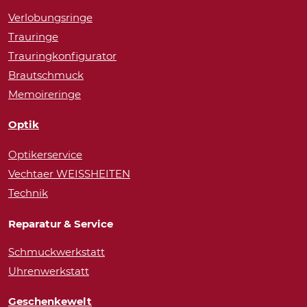
Verlobungsringe
Trauringe
Trauringkonfigurator
Brautschmuck
Memoireringe
Optik
Optikerservice
Vechtaer WEISSHEITEN
Technik
Reparatur & Service
Schmuckwerkstatt
Uhrenwerkstatt
Geschenkewelt