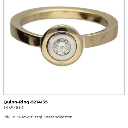
Quinn-Ring-5214135
1.459,00
€
inkl. 19 % MwSt.
zzgl.
Versandkosten