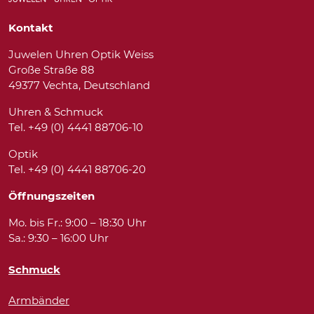
Kontakt
Juwelen Uhren Optik Weiss
Große Straße 88
49377 Vechta, Deutschland
Uhren & Schmuck
Tel. +49 (0) 4441 88706-10
Optik
Tel. +49 (0) 4441 88706-20
Öffnungszeiten
Mo. bis Fr.: 9:00 – 18:30 Uhr
Sa.: 9:30 – 16:00 Uhr
Schmuck
Armbänder