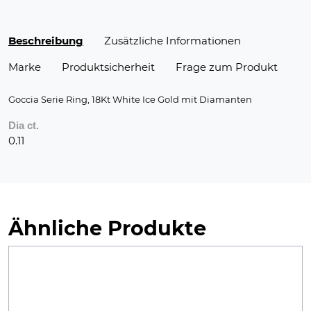
Beschreibung
Zusätzliche Informationen
Marke
Produktsicherheit
Frage zum Produkt
Goccia Serie Ring, 18Kt White Ice Gold mit Diamanten
Dia ct.
0.11
Ähnliche Produkte