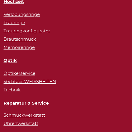
Hochzeit
Verlobungsringe
Trauringe
Trauringkonfigurator
Brautschmuck
Memoireringe
Optik
Optikerservice
Vechtaer WEISSHEITEN
Technik
Reparatur & Service
Schmuckwerkstatt
Uhrenwerkstatt