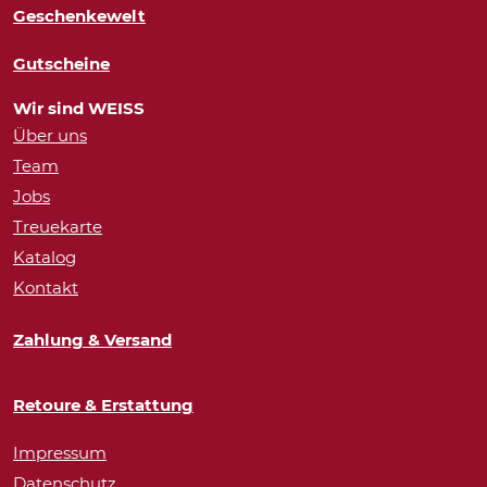
Geschenkewelt
Gutscheine
Wir sind WEISS
Über uns
Team
Jobs
Treuekarte
Katalog
Kontakt
Zahlung & Versand
Retoure & Erstattung
Impressum
Datenschutz