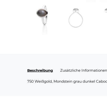
Beschreibung
Zusätzliche Informatione
750 Weißgold, Mondstein grau dunkel Caboc