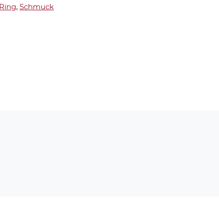
Ring
,
Schmuck