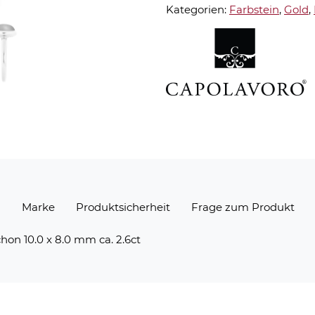
Kategorien:
Farbstein
,
Gold
,
n
Marke
Produktsicherheit
Frage zum Produkt
hon 10.0 x 8.0 mm ca. 2.6ct