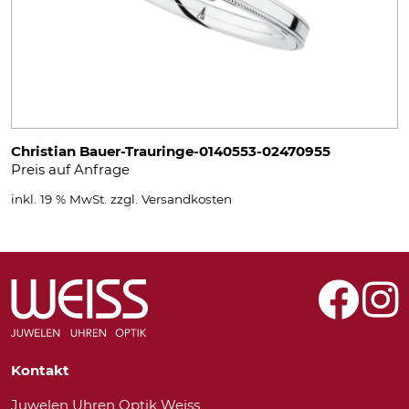
Christian Bauer-Trauringe-0140553-02470955
Preis auf Anfrage
inkl. 19 % MwSt.
zzgl.
Versandkosten
Kontakt
Juwelen Uhren Optik Weiss