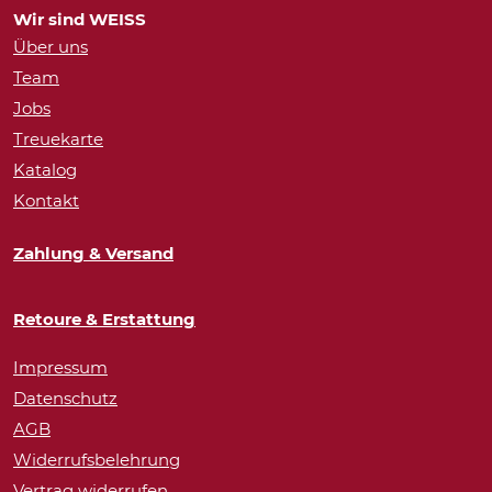
Wir sind WEISS
Über uns
Team
Jobs
Treuekarte
Katalog
Kontakt
Zahlung & Versand
Retoure & Erstattung
Impressum
Datenschutz
AGB
Widerrufsbelehrung
Vertrag widerrufen