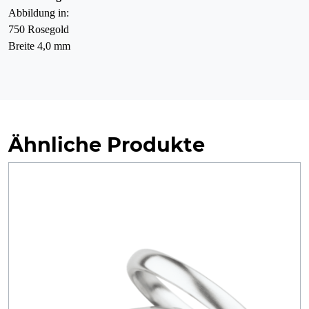
Abbildung in:
750 Rosegold
Breite 4,0 mm
Ähnliche Produkte