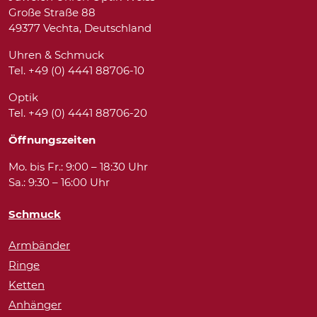
Große Straße 88
49377 Vechta, Deutschland
Uhren & Schmuck
Tel. +49 (0) 4441 88706-10
Optik
Tel. +49 (0) 4441 88706-20
Öffnungszeiten
Mo. bis Fr.: 9:00 – 18:30 Uhr
Sa.: 9:30 – 16:00 Uhr
Schmuck
Armbänder
Ringe
Ketten
Anhänger