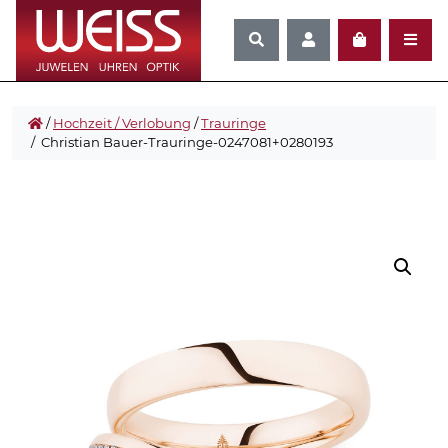
/
Hochzeit / Verlobung
/
Trauringe
/ Christian Bauer-Trauringe-0247081+0280193