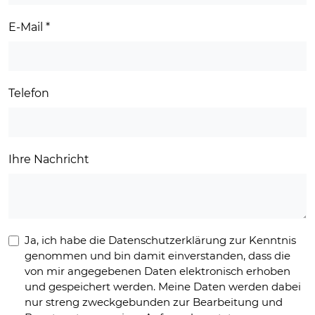
E-Mail
*
Telefon
Ihre Nachricht
Ja, ich habe die Datenschutzerklärung zur Kenntnis
genommen und bin damit einverstanden, dass die
von mir angegebenen Daten elektronisch erhoben
und gespeichert werden. Meine Daten werden dabei
nur streng zweckgebunden zur Bearbeitung und