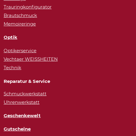
Trauringkonfigurator
Brautschmuck
Memoireringe
Optik
Optikerservice
Vechtaer WEISSHEITEN
Technik
Reparatur & Service
Schmuckwerkstatt
Uhrenwerkstatt
Geschenkewelt
Gutscheine