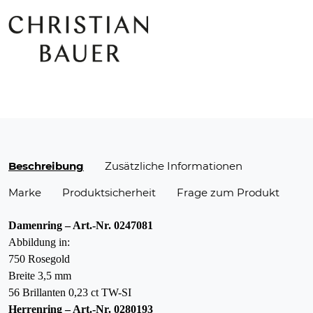
Beschreibung
Zusätzliche Informationen
Marke
Produktsicherheit
Frage zum Produkt
Damenring – Art.-Nr. 0247081
Abbildung in:
750 Rosegold
Breite 3,5 mm
56 Brillanten 0,23 ct TW-SI
Herrenring – Art.-Nr. 0280193