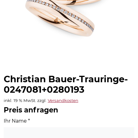
Christian Bauer-Trauringe-
0247081+0280193
inkl. 19 % MwSt.
zzgl.
Versandkosten
Preis anfragen
Ihr Name
*