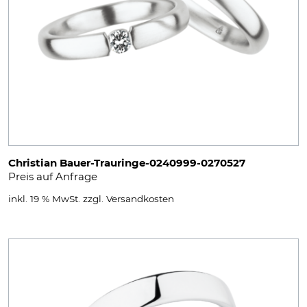
Christian Bauer-Trauringe-0240999-0270527
Preis auf Anfrage
inkl. 19 % MwSt.
zzgl.
Versandkosten