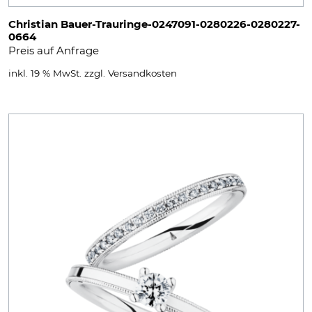
Christian Bauer-Trauringe-0247091-0280226-0280227-
0664
Preis auf Anfrage
inkl. 19 % MwSt.
zzgl.
Versandkosten