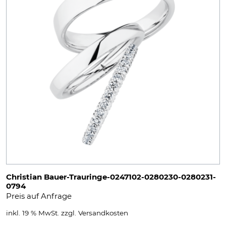
Christian Bauer-Trauringe-0247102-0280230-0280231-
0794
Preis auf Anfrage
inkl. 19 % MwSt.
zzgl.
Versandkosten