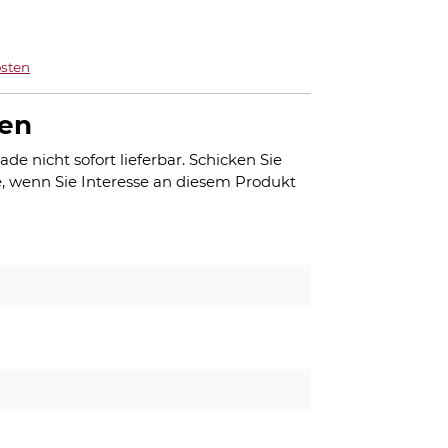
sten
gen
ade nicht sofort lieferbar. Schicken Sie
, wenn Sie Interesse an diesem Produkt