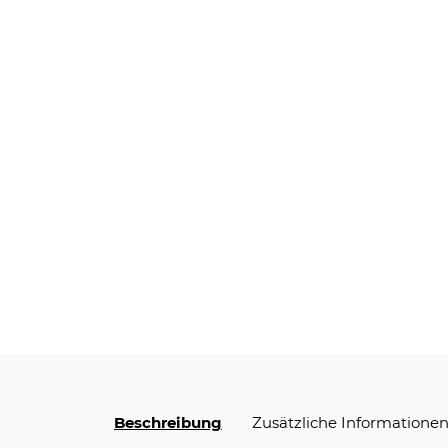
Beschreibung
Zusätzliche Informatione