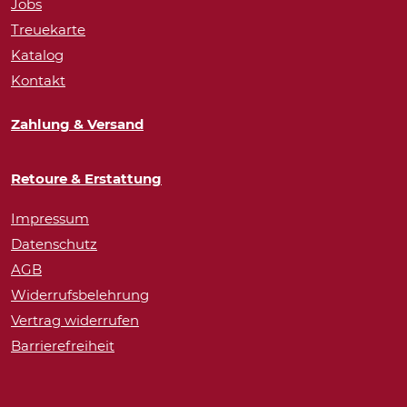
Jobs
Treuekarte
Katalog
Kontakt
Zahlung & Versand
Retoure & Erstattung
Impressum
Datenschutz
AGB
Widerrufsbelehrung
Vertrag widerrufen
Barrierefreiheit