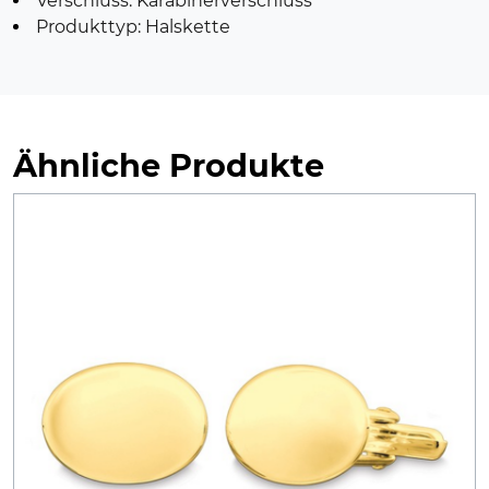
Verschluss: Karabinerverschluss
Produkttyp: Halskette
Ähnliche Produkte