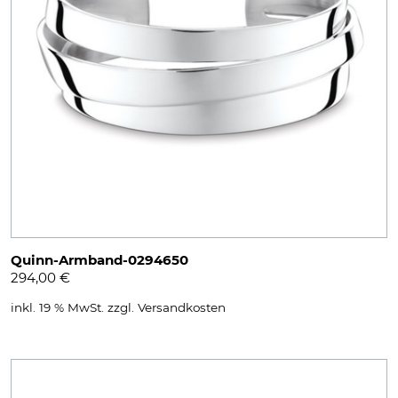
Quinn-Armband-0294650
294,00
€
inkl. 19 % MwSt.
zzgl.
Versandkosten