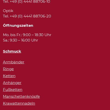
Tel. +49 (0) 4441 88706-10
Optik
Tel. +49 (0) 4441 88706-20
Öffnungszeiten
Mo. bis Fr.: 9:00 – 18:30 Uhr
Sa.: 9:30 – 16:00 Uhr
Schmuck
Armbänder
Ringe
Ketten
Anhänger
Fußketten
Manschettenknöpfe
Krawattennadeln