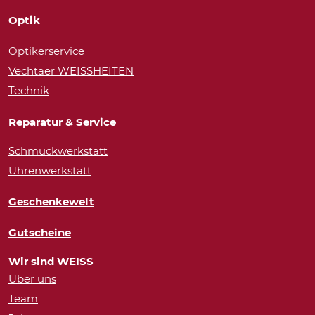
Optik
Optikerservice
Vechtaer WEISSHEITEN
Technik
Reparatur & Service
Schmuckwerkstatt
Uhrenwerkstatt
Geschenkewelt
Gutscheine
Wir sind WEISS
Über uns
Team