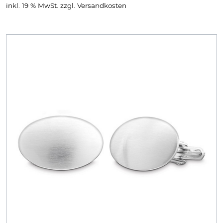
inkl. 19 % MwSt.
zzgl.
Versandkosten