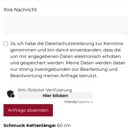
Ihre Nachricht
Ja, ich habe die Datenschutzerklärung zur Kenntnis
genommen und bin damit einverstanden, dass die
von mir angegebenen Daten elektronisch erhoben
und gespeichert werden. Meine Daten werden dabei
nur streng zweckgebunden zur Bearbeitung und
Beantwortung meiner Anfrage benutzt.
Anti-Roboter-Verifizierung
Hier klicken
Friendly
Captcha ⇗
Anfrage absenden
Schmuck Kettenlänge:
60 cm