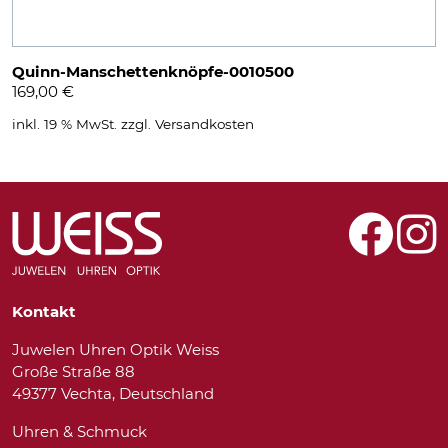
Quinn-Manschettenknöpfe-0010500
169,00
€
inkl. 19 % MwSt.
zzgl.
Versandkosten
Kontakt
Juwelen Uhren Optik Weiss
Große Straße 88
49377 Vechta, Deutschland
Uhren & Schmuck