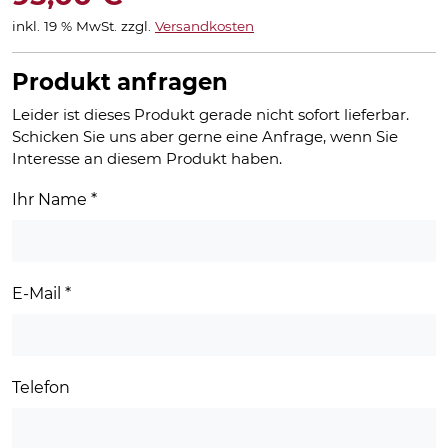
inkl. 19 % MwSt.
zzgl.
Versandkosten
Produkt anfragen
Leider ist dieses Produkt gerade nicht sofort lieferbar.
Schicken Sie uns aber gerne eine Anfrage, wenn Sie
Interesse an diesem Produkt haben.
Ihr Name
*
E-Mail
*
Telefon