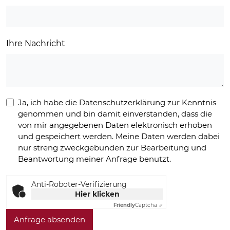
Ihre Nachricht
Ja, ich habe die Datenschutzerklärung zur Kenntnis
genommen und bin damit einverstanden, dass die
von mir angegebenen Daten elektronisch erhoben
und gespeichert werden. Meine Daten werden dabei
nur streng zweckgebunden zur Bearbeitung und
Beantwortung meiner Anfrage benutzt.
Anti-Roboter-Verifizierung
Hier klicken
Friendly
Captcha ⇗
Anfrage absenden