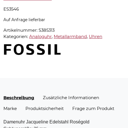
ES3546
Auf Anfrage lieferbar
Artikelnummer:
S385313
Kategorien:
Analoguhr
,
Metallarmband
,
Uhren
Beschreibung
Zusätzliche Informationen
Marke
Produktsicherheit
Frage zum Produkt
Damenuhr Jacqueline Edelstahl Roségold