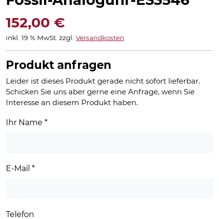
152,00
€
inkl. 19 % MwSt.
zzgl.
Versandkosten
Produkt anfragen
Leider ist dieses Produkt gerade nicht sofort lieferbar.
Schicken Sie uns aber gerne eine Anfrage, wenn Sie
Interesse an diesem Produkt haben.
Ihr Name
*
E-Mail
*
Telefon