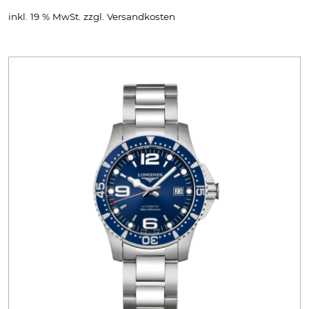
inkl. 19 % MwSt.
zzgl.
Versandkosten