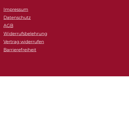
Impressum
Datenschutz
AGB
Widerrufsbelehrung
Vertrag widerrufen
Barrierefreiheit