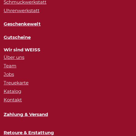
Schmuckwerkstatt
Uhrenwerkstatt
Geschenkewelt
Gutscheine
Wir sind WEISS
Über uns
Team
Jobs
Treuekarte
Katalog
Kontakt
Zahlung & Versand
Retoure & Erstattung