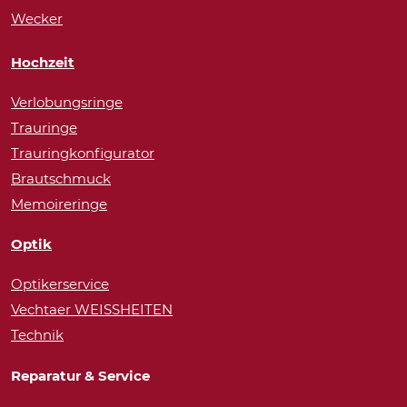
Wecker
Hochzeit
Verlobungsringe
Trauringe
Trauringkonfigurator
Brautschmuck
Memoireringe
Optik
Optikerservice
Vechtaer WEISSHEITEN
Technik
Reparatur & Service