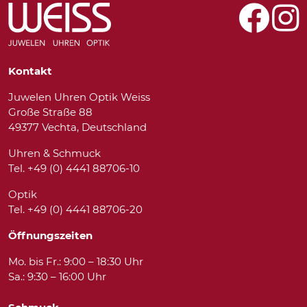
Kontakt
Juwelen Uhren Optik Weiss
Große Straße 88
49377 Vechta, Deutschland
Uhren & Schmuck
Tel. +49 (0) 4441 88706-10
Optik
Tel. +49 (0) 4441 88706-20
Öffnungszeiten
Mo. bis Fr.: 9:00 – 18:30 Uhr
Sa.: 9:30 – 16:00 Uhr