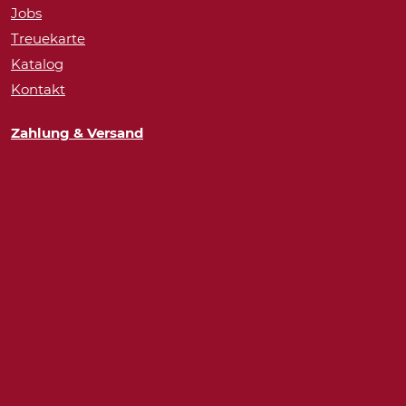
Jobs
Treuekarte
Katalog
Kontakt
Zahlung & Versand