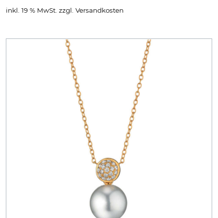
inkl. 19 % MwSt.
zzgl.
Versandkosten