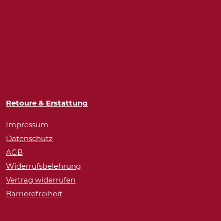
Retoure & Erstattung
Impressum
Datenschutz
AGB
Widerrufsbelehrung
Vertrag widerrufen
Barrierefreiheit