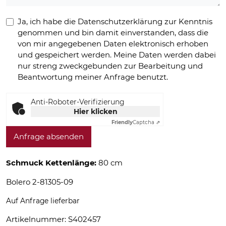
Ja, ich habe die Datenschutzerklärung zur Kenntnis
genommen und bin damit einverstanden, dass die
von mir angegebenen Daten elektronisch erhoben
und gespeichert werden. Meine Daten werden dabei
nur streng zweckgebunden zur Bearbeitung und
Beantwortung meiner Anfrage benutzt.
Anti-Roboter-Verifizierung
Hier klicken
Friendly
Captcha ⇗
Anfrage absenden
Schmuck Kettenlänge:
80 cm
Bolero 2-81305-09
Auf Anfrage lieferbar
Artikelnummer:
S402457