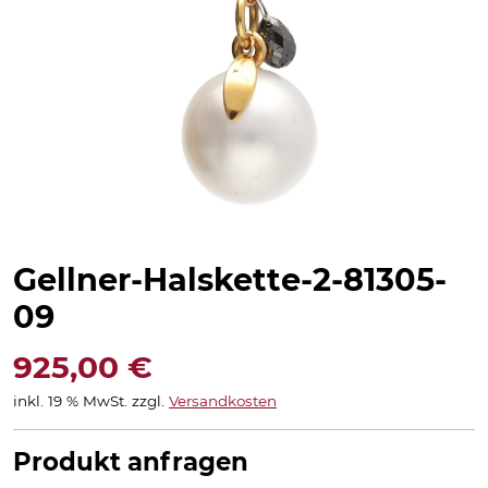
Gellner-Halskette-2-81305-
09
925,00
€
inkl. 19 % MwSt.
zzgl.
Versandkosten
Produkt anfragen