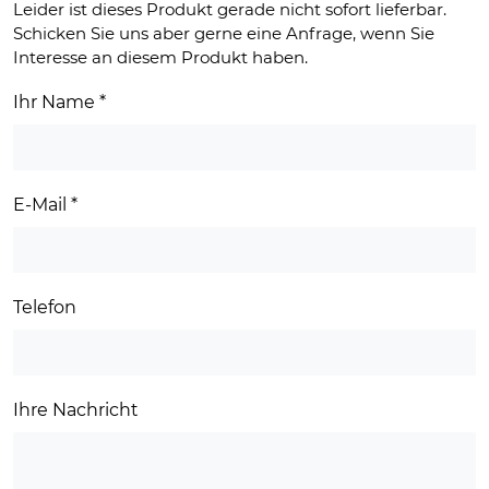
Leider ist dieses Produkt gerade nicht sofort lieferbar.
Schicken Sie uns aber gerne eine Anfrage, wenn Sie
Interesse an diesem Produkt haben.
Ihr Name
*
E-Mail
*
Telefon
Ihre Nachricht