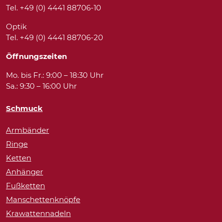
Tel. +49 (0) 4441 88706-10
Optik
Tel. +49 (0) 4441 88706-20
Öffnungszeiten
Mo. bis Fr.: 9:00 – 18:30 Uhr
Sa.: 9:30 – 16:00 Uhr
Schmuck
Armbänder
Ringe
Ketten
Anhänger
Fußketten
Manschettenknöpfe
Krawattennadeln