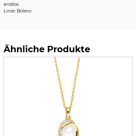
endlos
Linie: Bolero
Ähnliche Produkte