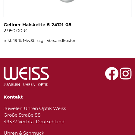
Gellner-Halskette-5-24121-08
2.950,00
€
inkl. 19 % MwSt.
zzgl.
Versandkosten
Kontakt
Juwelen Uhren Optik Weiss
Große Straße 88
49377 Vechta, Deutschland
Uhren & Schmuck