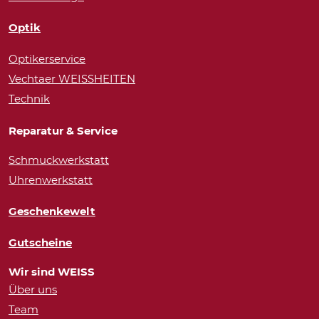
Optik
Optikerservice
Vechtaer WEISSHEITEN
Technik
Reparatur & Service
Schmuckwerkstatt
Uhrenwerkstatt
Geschenkewelt
Gutscheine
Wir sind WEISS
Über uns
Team