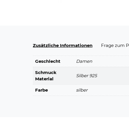
Zusätzliche Informationen
Frage zum P
Geschlecht
Damen
Schmuck
Silber 925
Material
Farbe
silber