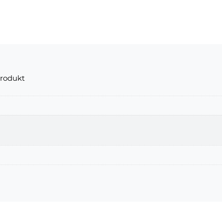
rodukt