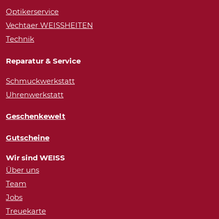
Optikerservice
Vechtaer WEISSHEITEN
Technik
Reparatur & Service
Schmuckwerkstatt
Uhrenwerkstatt
Geschenkewelt
Gutscheine
Wir sind WEISS
Über uns
Team
Jobs
Treuekarte