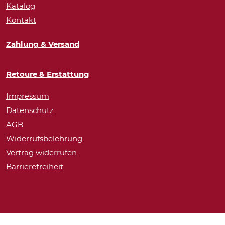
Katalog
Kontakt
Zahlung & Versand
Retoure & Erstattung
Impressum
Datenschutz
AGB
Widerrufsbelehrung
Vertrag widerrufen
Barrierefreiheit