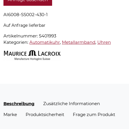
AI6008-SS002-430-1
Auf Anfrage lieferbar
Artikelnummer:
S401993
Kategorien:
Automatikuhr
,
Metallarmband
,
Uhren
Beschreibung
Zusätzliche Informationen
Marke
Produktsicherheit
Frage zum Produkt