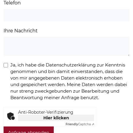
Telefon
Ihre Nachricht
Ja, ich habe die Datenschutzerklärung zur Kenntnis
genommen und bin damit einverstanden, dass die
von mir angegebenen Daten elektronisch erhoben
und gespeichert werden. Meine Daten werden dabei
nur streng zweckgebunden zur Bearbeitung und
Beantwortung meiner Anfrage benutzt.
Anti-Roboter-Verifizierung
Hier klicken
Friendly
Captcha ⇗
Anfrage absenden