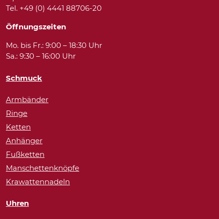
Tel. +49 (0) 4441 88706-20
Öffnungszeiten
Mo. bis Fr.: 9:00 – 18:30 Uhr
Sa.: 9:30 – 16:00 Uhr
Schmuck
Armbänder
Ringe
Ketten
Anhänger
Fußketten
Manschettenknöpfe
Krawattennadeln
Uhren