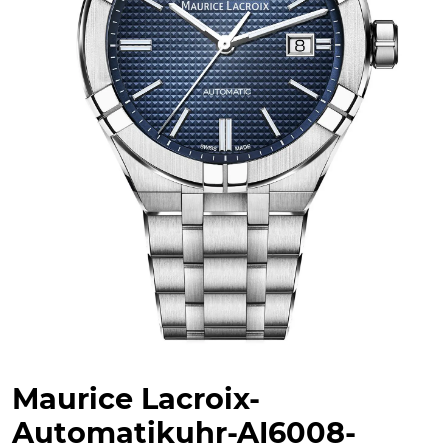
Maurice Lacroix-
Automatikuhr-AI6008-