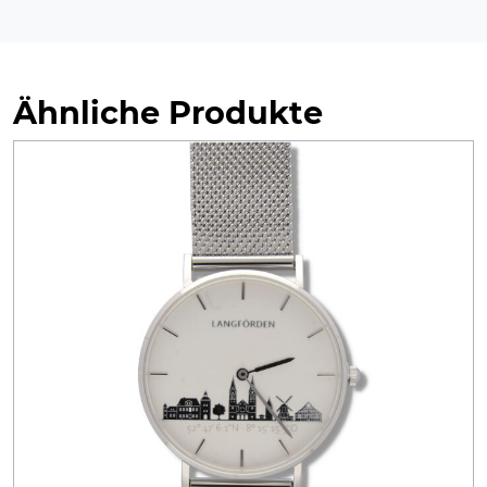
Ähnliche Produkte