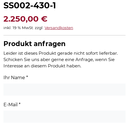
SS002-430-1
2.250,00
€
inkl. 19 % MwSt.
zzgl.
Versandkosten
Produkt anfragen
Leider ist dieses Produkt gerade nicht sofort lieferbar.
Schicken Sie uns aber gerne eine Anfrage, wenn Sie
Interesse an diesem Produkt haben.
Ihr Name
*
E-Mail
*