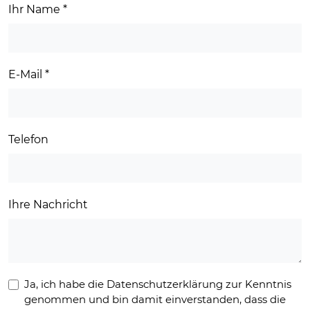
Ihr Name
*
E-Mail
*
Telefon
Ihre Nachricht
Ja, ich habe die Datenschutzerklärung zur Kenntnis
genommen und bin damit einverstanden, dass die