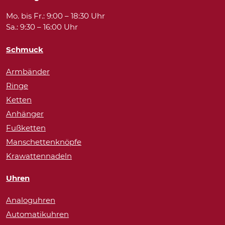
Mo. bis Fr.: 9:00 – 18:30 Uhr
Sa.: 9:30 – 16:00 Uhr
Schmuck
Armbänder
Ringe
Ketten
Anhänger
Fußketten
Manschettenknöpfe
Krawattennadeln
Uhren
Analoguhren
Automatikuhren