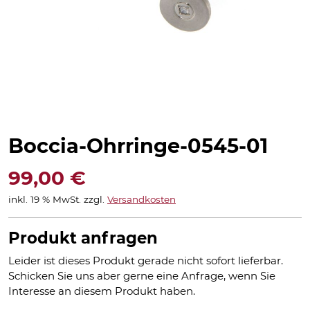
Boccia-Ohrringe-0545-01
99,00
€
inkl. 19 % MwSt.
zzgl.
Versandkosten
Produkt anfragen
Leider ist dieses Produkt gerade nicht sofort lieferbar.
Schicken Sie uns aber gerne eine Anfrage, wenn Sie
Interesse an diesem Produkt haben.