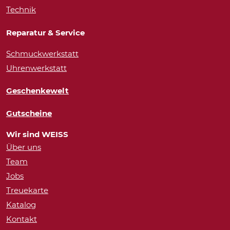
Technik
Reparatur & Service
Schmuckwerkstatt
Uhrenwerkstatt
Geschenkewelt
Gutscheine
Wir sind WEISS
Über uns
Team
Jobs
Treuekarte
Katalog
Kontakt