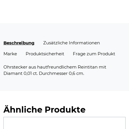
Beschreibung
Zusätzliche Informationen
Marke
Produktsicherheit
Frage zum Produkt
Ohrstecker aus hautfreundlichem Reintitan mit
Diamant 0,01 ct. Durchmesser 0,6 cm.
Ähnliche Produkte