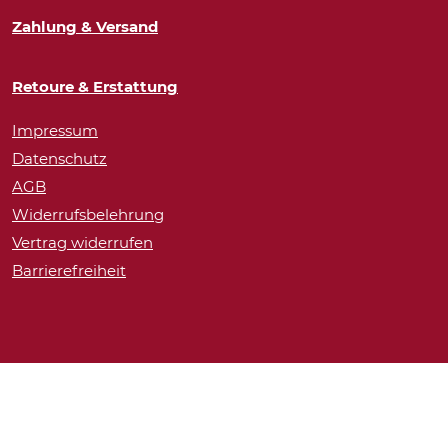
Zahlung & Versand
Retoure & Erstattung
Impressum
Datenschutz
AGB
Widerrufsbelehrung
Vertrag widerrufen
Barrierefreiheit