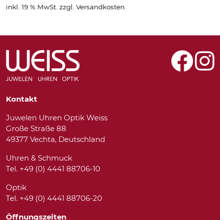
inkl. 19 % MwSt.
zzgl.
Versandkosten
Kontakt
Juwelen Uhren Optik Weiss
Große Straße 88
49377 Vechta, Deutschland
Uhren & Schmuck
Tel. +49 (0) 4441 88706-10
Optik
Tel. +49 (0) 4441 88706-20
Öffnungszeiten