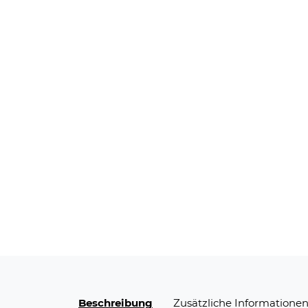
Beschreibung
Zusätzliche Informatione