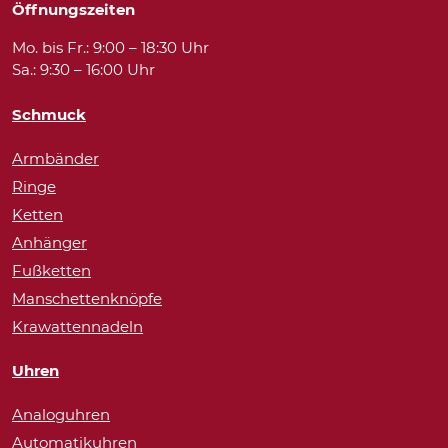
Öffnungszeiten
Mo. bis Fr.: 9:00 – 18:30 Uhr
Sa.: 9:30 – 16:00 Uhr
Schmuck
Armbänder
Ringe
Ketten
Anhänger
Fußketten
Manschettenknöpfe
Krawattennadeln
Uhren
Analoguhren
Automatikuhren