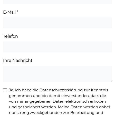
E-Mail
*
Telefon
Ihre Nachricht
Ja, ich habe die Datenschutzerklärung zur Kenntnis
genommen und bin damit einverstanden, dass die
von mir angegebenen Daten elektronisch erhoben
und gespeichert werden. Meine Daten werden dabei
nur streng zweckgebunden zur Bearbeitung und