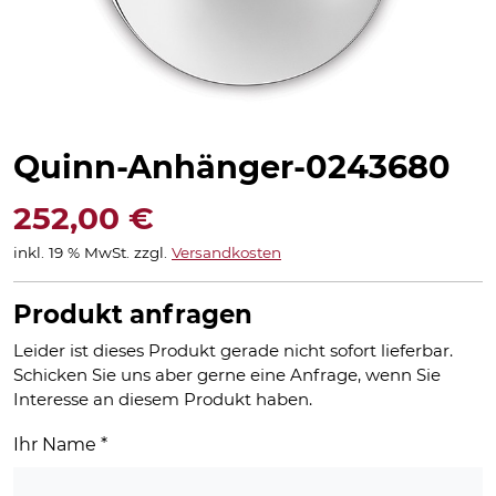
Quinn-Anhänger-0243680
252,00
€
inkl. 19 % MwSt.
zzgl.
Versandkosten
Produkt anfragen
Leider ist dieses Produkt gerade nicht sofort lieferbar.
Schicken Sie uns aber gerne eine Anfrage, wenn Sie
Interesse an diesem Produkt haben.
Ihr Name
*