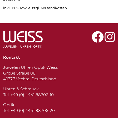
inkl. 19 % MwSt.
zzgl.
Versandkosten
Kontakt
Juwelen Uhren Optik Weiss
Große Straße 88
49377 Vechta, Deutschland
Uhren & Schmuck
Tel. +49 (0) 4441 88706-10
Optik
Tel. +49 (0) 4441 88706-20