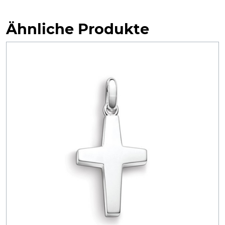
Ähnliche Produkte