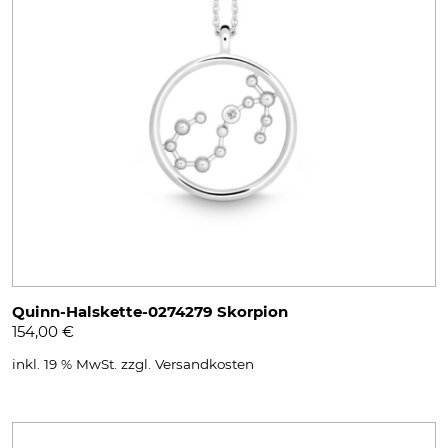
Quinn-Halskette-0274279 Skorpion
154,00
€
inkl. 19 % MwSt.
zzgl.
Versandkosten