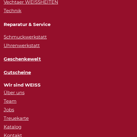
Vechtaer WEISSHEITEN
Technik
Reparatur & Service
Schmuckwerkstatt
Uhrenwerkstatt
Geschenkewelt
Gutscheine
Wir sind WEISS
Über uns
Team
Jobs
Treuekarte
Katalog
Kontakt