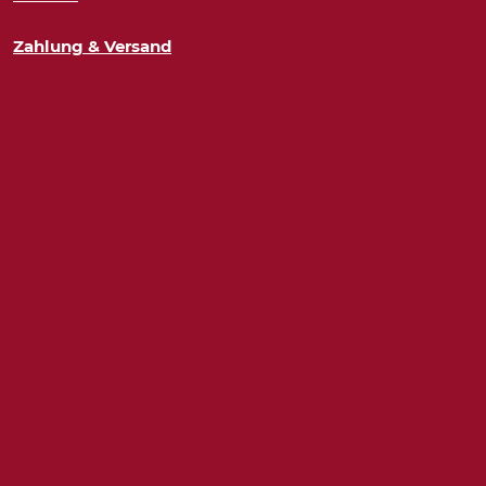
Zahlung & Versand