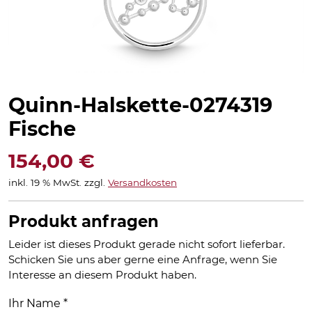
Quinn-Halskette-0274319
Fische
154,00
€
inkl. 19 % MwSt.
zzgl.
Versandkosten
Produkt anfragen
Leider ist dieses Produkt gerade nicht sofort lieferbar.
Schicken Sie uns aber gerne eine Anfrage, wenn Sie
Interesse an diesem Produkt haben.
Ihr Name
*