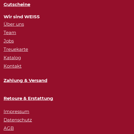
Gutscheine
Wir sind WEISS
Über uns
Team
Jobs
Treuekarte
Katalog
Kontakt
Zahlung & Versand
Retoure & Erstattung
Impressum
Datenschutz
AGB