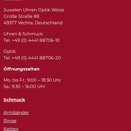
Juwelen Uhren Optik Weiss
Große Straße 88
49377 Vechta, Deutschland
Uhren & Schmuck
Tel. +49 (0) 4441 88706-10
Optik
Tel. +49 (0) 4441 88706-20
Öffnungszeiten
Mo. bis Fr.: 9:00 – 18:30 Uhr
Sa.: 9:30 – 16:00 Uhr
Schmuck
Armbänder
Ringe
Ketten