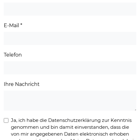
E-Mail
*
Telefon
Ihre Nachricht
Ja, ich habe die Datenschutzerklärung zur Kenntnis
genommen und bin damit einverstanden, dass die
von mir angegebenen Daten elektronisch erhoben