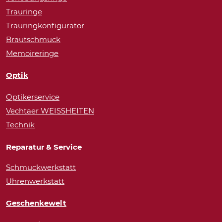
Trauringe
Trauringkonfigurator
Brautschmuck
Memoireringe
Optik
Optikerservice
Vechtaer WEISSHEITEN
Technik
Reparatur & Service
Schmuckwerkstatt
Uhrenwerkstatt
Geschenkewelt