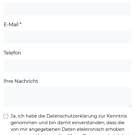
E-Mail
*
Telefon
Ihre Nachricht
Ja, ich habe die Datenschutzerklärung zur Kenntnis
genommen und bin damit einverstanden, dass die
von mir angegebenen Daten elektronisch erhoben