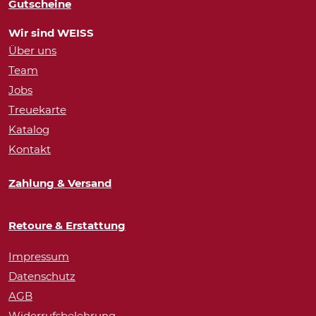
Gutscheine
Wir sind WEISS
Über uns
Team
Jobs
Treuekarte
Katalog
Kontakt
Zahlung & Versand
Retoure & Erstattung
Impressum
Datenschutz
AGB
Widerrufsbelehrung