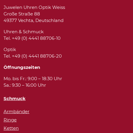
Juwelen Uhren Optik Weiss
Große Straße 88
49377 Vechta, Deutschland
Uhren & Schmuck
Tel. +49 (0) 4441 88706-10
Optik
Tel. +49 (0) 4441 88706-20
Öffnungszeiten
Mo. bis Fr.: 9:00 – 18:30 Uhr
Sa.: 9:30 – 16:00 Uhr
Schmuck
Armbänder
Ringe
Ketten