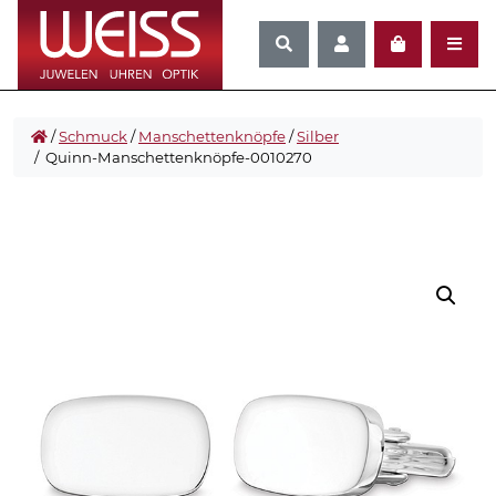
/
Schmuck
/
Manschettenknöpfe
/
Silber
/ Quinn-Manschettenknöpfe-0010270