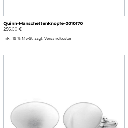
Quinn-Manschettenknöpfe-0010170
256,00
€
inkl. 19 % MwSt.
zzgl.
Versandkosten