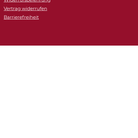
Vertrag widerrufen
Barrierefreiheit