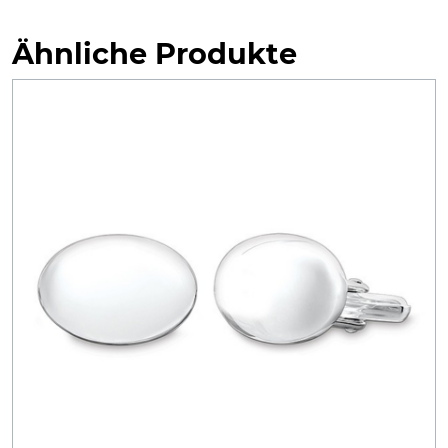
Ähnliche Produkte