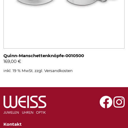
Quinn-Manschettenknöpfe-0010500
169,00
€
inkl. 19 % MwSt.
zzgl.
Versandkosten
Kontakt