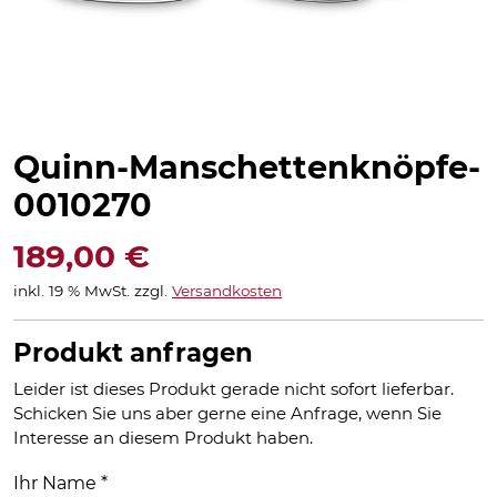
Quinn-Manschettenknöpfe-
0010270
189,00
€
inkl. 19 % MwSt.
zzgl.
Versandkosten
Produkt anfragen
Leider ist dieses Produkt gerade nicht sofort lieferbar.
Schicken Sie uns aber gerne eine Anfrage, wenn Sie
Interesse an diesem Produkt haben.
Ihr Name
*