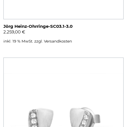
Jörg Heinz-Ohrringe-SC03.1-3.0
2.259,00
€
inkl. 19 % MwSt.
zzgl.
Versandkosten