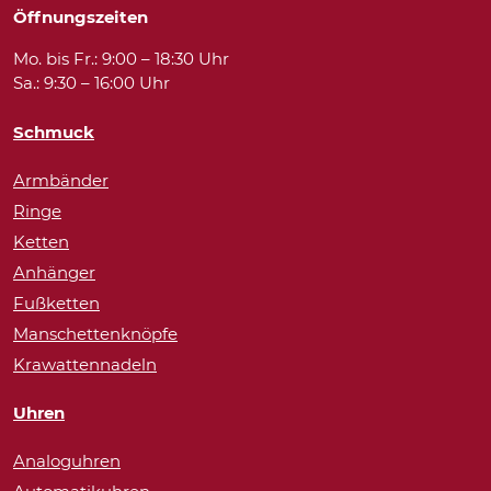
Öffnungszeiten
Mo. bis Fr.: 9:00 – 18:30 Uhr
Sa.: 9:30 – 16:00 Uhr
Schmuck
Armbänder
Ringe
Ketten
Anhänger
Fußketten
Manschettenknöpfe
Krawattennadeln
Uhren
Analoguhren