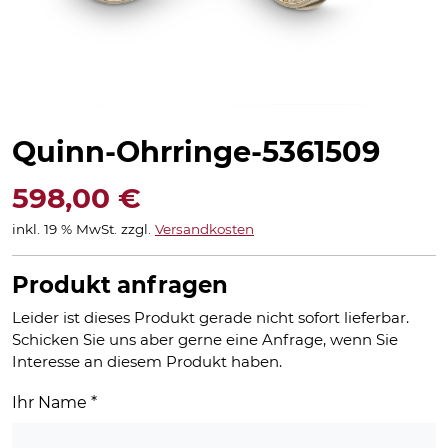
Quinn-Ohrringe-5361509
598,00
€
inkl. 19 % MwSt.
zzgl.
Versandkosten
Produkt anfragen
Leider ist dieses Produkt gerade nicht sofort lieferbar.
Schicken Sie uns aber gerne eine Anfrage, wenn Sie
Interesse an diesem Produkt haben.
Ihr Name
*