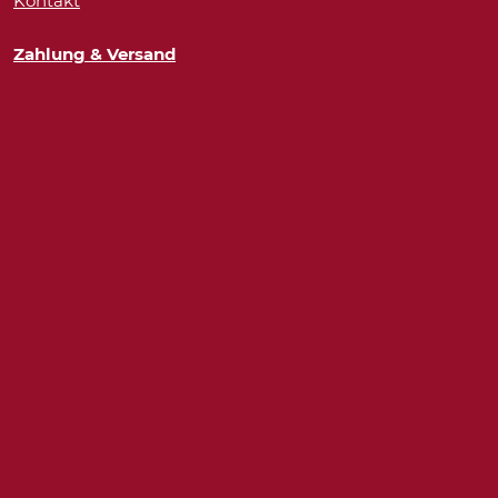
Kontakt
Zahlung & Versand