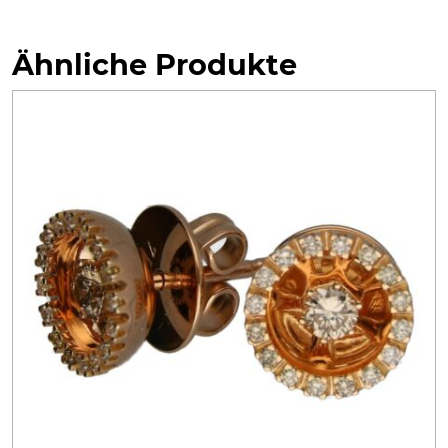
Ähnliche Produkte