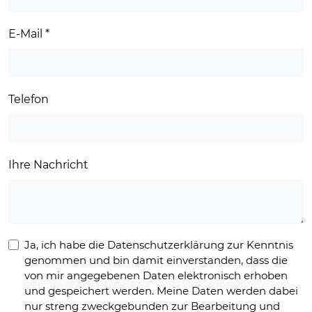
E-Mail
*
Telefon
Ihre Nachricht
Ja, ich habe die Datenschutzerklärung zur Kenntnis
genommen und bin damit einverstanden, dass die
von mir angegebenen Daten elektronisch erhoben
und gespeichert werden. Meine Daten werden dabei
nur streng zweckgebunden zur Bearbeitung und