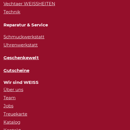
Vechtaer WEISSHEITEN
Technik
Reparatur & Service
Schmuckwerkstatt
Uhrenwerkstatt
Geschenkewelt
Gutscheine
Wir sind WEISS
Über uns
Team
Jobs
Treuekarte
Katalog