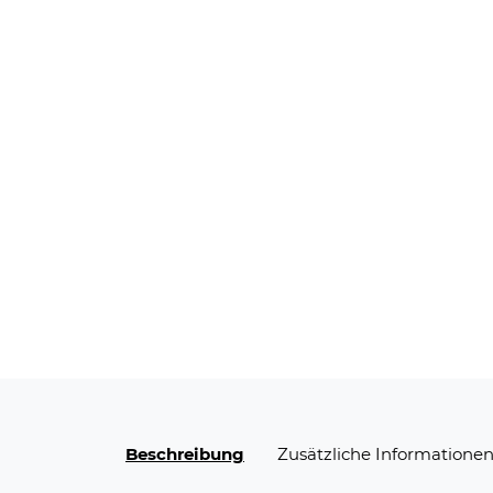
Beschreibung
Zusätzliche Informatione