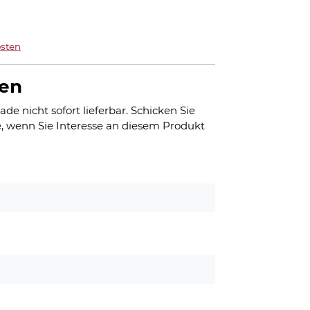
sten
gen
ade nicht sofort lieferbar. Schicken Sie
, wenn Sie Interesse an diesem Produkt