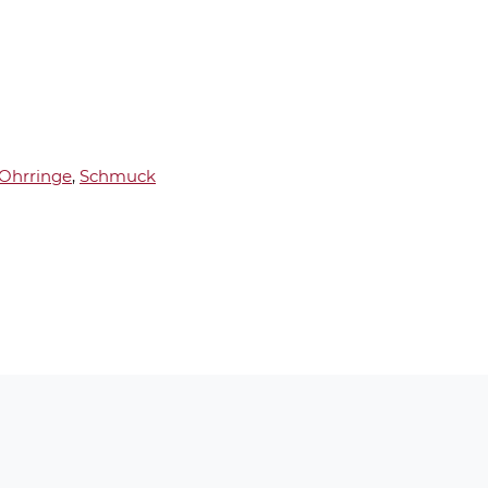
Ohrringe
,
Schmuck