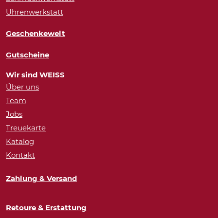
Uhrenwerkstatt
Geschenkewelt
Gutscheine
Wir sind WEISS
Über uns
Team
Jobs
Treuekarte
Katalog
Kontakt
Zahlung & Versand
Retoure & Erstattung