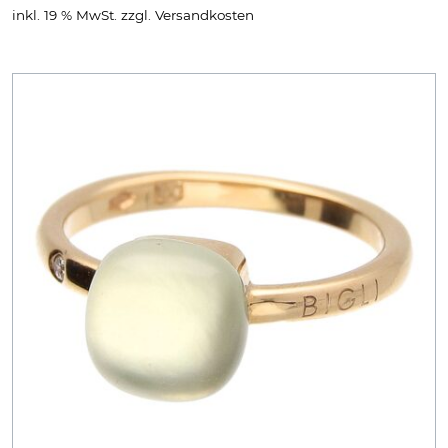
inkl. 19 % MwSt.
zzgl.
Versandkosten