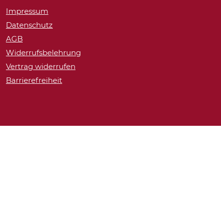
Impressum
Datenschutz
AGB
Widerrufsbelehrung
Vertrag widerrufen
Barrierefreiheit