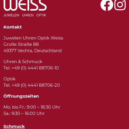
Kontakt
Juwelen Uhren Optik Weiss
Große Straße 88
49377 Vechta, Deutschland
Uhren & Schmuck
Tel. +49 (0) 4441 88706-10
Optik
Tel. +49 (0) 4441 88706-20
Öffnungszeiten
Mo. bis Fr.: 9:00 – 18:30 Uhr
Sa.: 9:30 – 16:00 Uhr
Schmuck