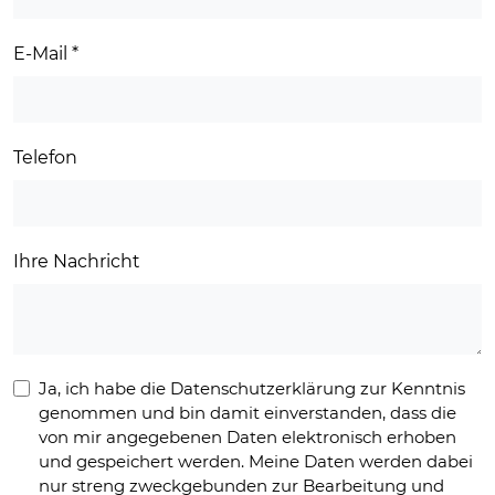
E-Mail
*
Telefon
Ihre Nachricht
Ja, ich habe die Datenschutzerklärung zur Kenntnis
genommen und bin damit einverstanden, dass die
von mir angegebenen Daten elektronisch erhoben
und gespeichert werden. Meine Daten werden dabei
nur streng zweckgebunden zur Bearbeitung und