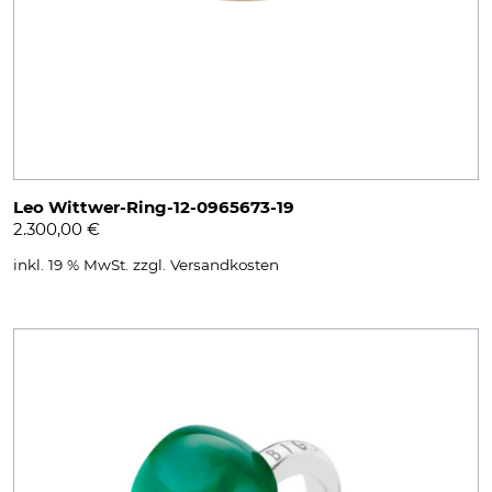
Leo Wittwer-Ring-12-0965673-19
2.300,00
€
inkl. 19 % MwSt.
zzgl.
Versandkosten