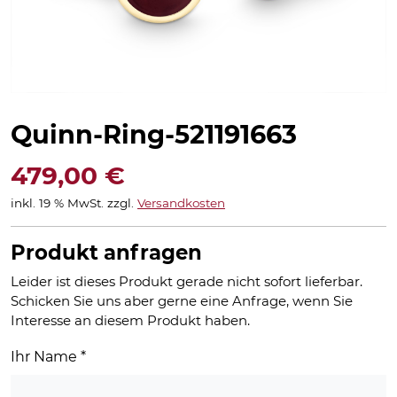
Quinn-Ring-521191663
479,00
€
inkl. 19 % MwSt.
zzgl.
Versandkosten
Produkt anfragen
Leider ist dieses Produkt gerade nicht sofort lieferbar.
Schicken Sie uns aber gerne eine Anfrage, wenn Sie
Interesse an diesem Produkt haben.
Ihr Name
*