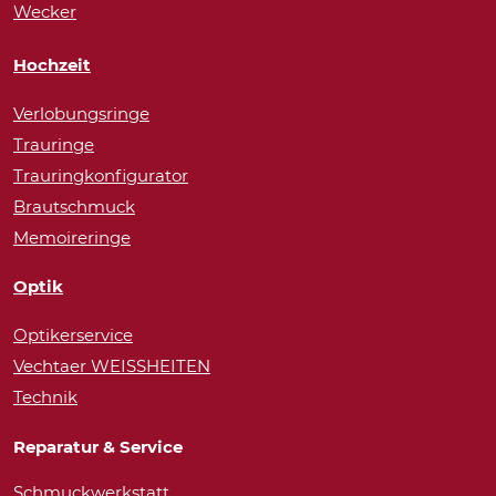
Wecker
Hochzeit
Verlobungsringe
Trauringe
Trauringkonfigurator
Brautschmuck
Memoireringe
Optik
Optikerservice
Vechtaer WEISSHEITEN
Technik
Reparatur & Service
Schmuckwerkstatt