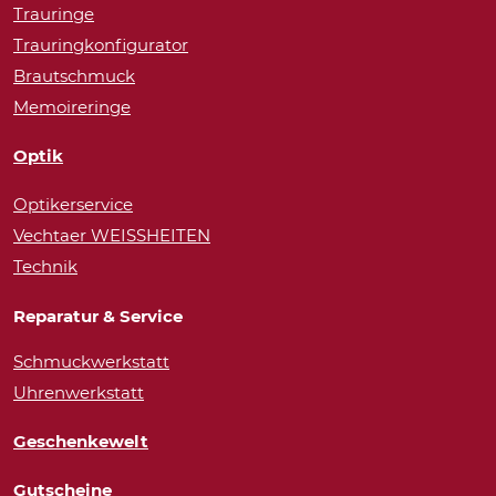
Trauringe
Trauringkonfigurator
Brautschmuck
Memoireringe
Optik
Optikerservice
Vechtaer WEISSHEITEN
Technik
Reparatur & Service
Schmuckwerkstatt
Uhrenwerkstatt
Geschenkewelt
Gutscheine