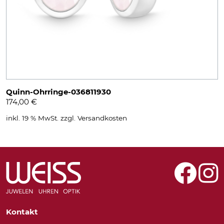
Quinn-Ohrringe-036811930
174,00
€
inkl. 19 % MwSt.
zzgl.
Versandkosten
Kontakt