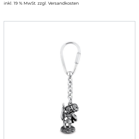
inkl. 19 % MwSt.
zzgl.
Versandkosten