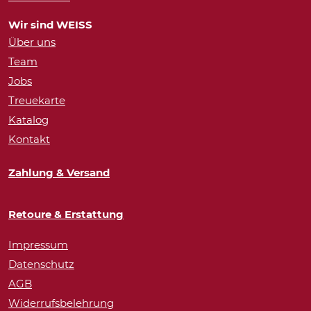
Wir sind WEISS
Über uns
Team
Jobs
Treuekarte
Katalog
Kontakt
Zahlung & Versand
Retoure & Erstattung
Impressum
Datenschutz
AGB
Widerrufsbelehrung