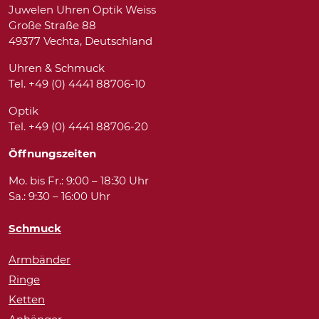
Juwelen Uhren Optik Weiss
Große Straße 88
49377 Vechta, Deutschland
Uhren & Schmuck
Tel. +49 (0) 4441 88706-10
Optik
Tel. +49 (0) 4441 88706-20
Öffnungszeiten
Mo. bis Fr.: 9:00 – 18:30 Uhr
Sa.: 9:30 – 16:00 Uhr
Schmuck
Armbänder
Ringe
Ketten