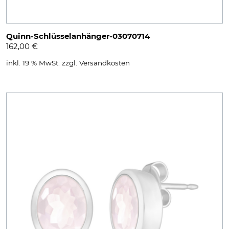
Quinn-Schlüsselanhänger-03070714
162,00
€
inkl. 19 % MwSt.
zzgl.
Versandkosten