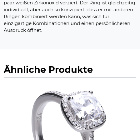
paar weißen Zirkonoxid verziert. Der Ring ist gleichzeitig
individuell, aber auch so konzipiert, dass er mit anderen
Ringen kombiniert werden kann, was sich für
einzigartige Kombinationen und einen persönlicheren
Ausdruck öffnet.
Ähnliche Produkte