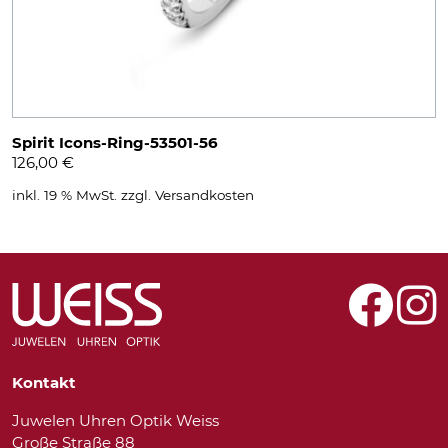
Spirit Icons-Ring-53501-56
126,00
€
inkl. 19 % MwSt.
zzgl.
Versandkosten
Kontakt
Juwelen Uhren Optik Weiss
Große Straße 88