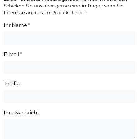
73,00 €
37,00 €.
Schicken Sie uns aber gerne eine Anfrage, wenn Sie
Interesse an diesem Produkt haben.
Ihr Name
*
E-Mail
*
Telefon
Ihre Nachricht