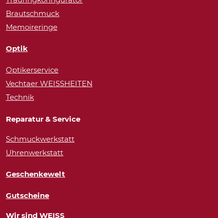
Brautschmuck
Memoireringe
Optik
Optikerservice
Vechtaer WEISSHEITEN
Technik
Reparatur & Service
Schmuckwerkstatt
Uhrenwerkstatt
Geschenkewelt
Gutscheine
Wir sind WEISS