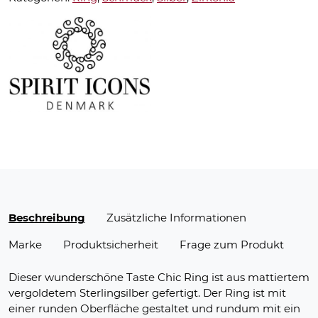
Beschreibung
Zusätzliche Informationen
Marke
Produktsicherheit
Frage zum Produkt
Dieser wunderschöne Taste Chic Ring ist aus mattiertem
vergoldetem Sterlingsilber gefertigt. Der Ring ist mit
einer runden Oberfläche gestaltet und rundum mit ein