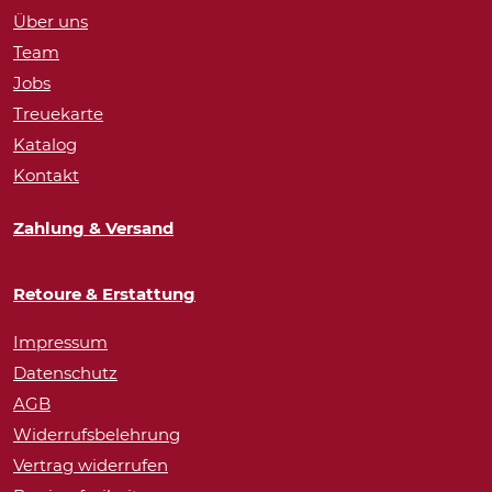
Über uns
Team
Jobs
Treuekarte
Katalog
Kontakt
Zahlung & Versand
Retoure & Erstattung
Impressum
Datenschutz
AGB
Widerrufsbelehrung
Vertrag widerrufen