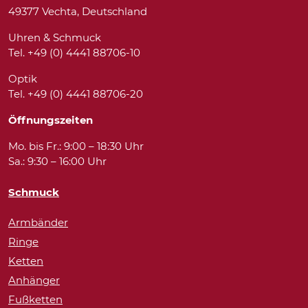
49377 Vechta, Deutschland
Uhren & Schmuck
Tel. +49 (0) 4441 88706-10
Optik
Tel. +49 (0) 4441 88706-20
Öffnungszeiten
Mo. bis Fr.: 9:00 – 18:30 Uhr
Sa.: 9:30 – 16:00 Uhr
Schmuck
Armbänder
Ringe
Ketten
Anhänger
Fußketten