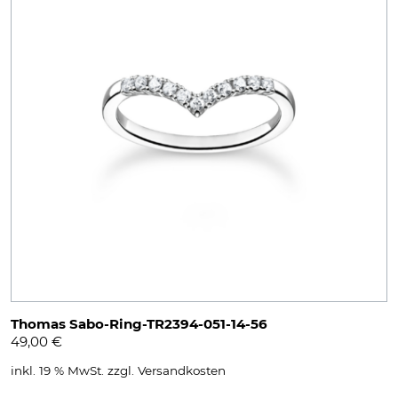
Thomas Sabo-Ring-TR2394-051-14-56
49,00
€
inkl. 19 % MwSt.
zzgl.
Versandkosten