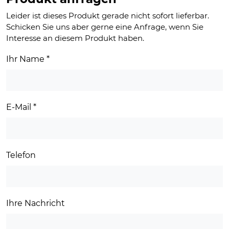
19,00 €
7,00 €.
Leider ist dieses Produkt gerade nicht sofort lieferbar.
Schicken Sie uns aber gerne eine Anfrage, wenn Sie
Interesse an diesem Produkt haben.
Ihr Name
*
E-Mail
*
Telefon
Ihre Nachricht