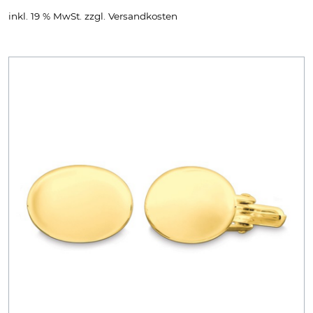
inkl. 19 % MwSt.
zzgl.
Versandkosten