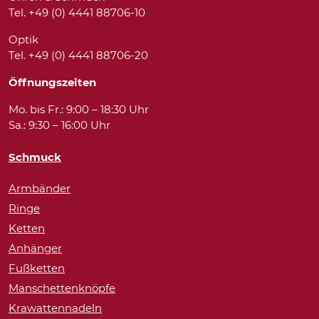
Tel. +49 (0) 4441 88706-10
Optik
Tel. +49 (0) 4441 88706-20
Öffnungszeiten
Mo. bis Fr.: 9:00 – 18:30 Uhr
Sa.: 9:30 – 16:00 Uhr
Schmuck
Armbänder
Ringe
Ketten
Anhänger
Fußketten
Manschettenknöpfe
Krawattennadeln