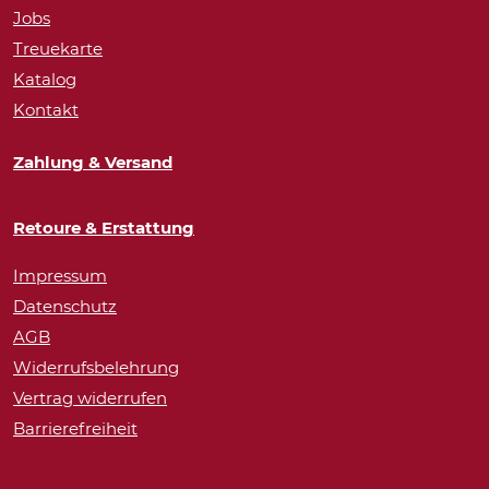
Jobs
Treuekarte
Katalog
Kontakt
Zahlung & Versand
Retoure & Erstattung
Impressum
Datenschutz
AGB
Widerrufsbelehrung
Vertrag widerrufen
Barrierefreiheit