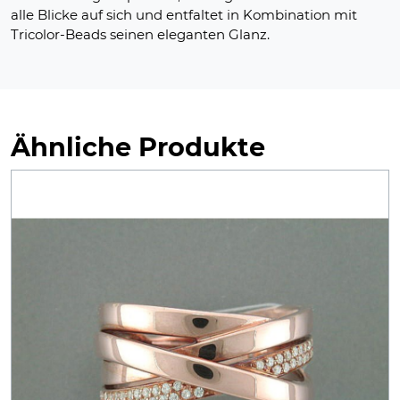
alle Blicke auf sich und entfaltet in Kombination mit
Tricolor-Beads seinen eleganten Glanz.
Ähnliche Produkte