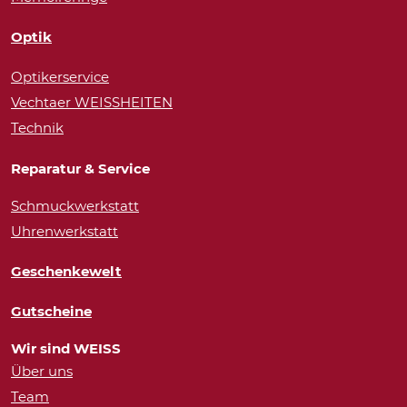
Optik
Optikerservice
Vechtaer WEISSHEITEN
Technik
Reparatur & Service
Schmuckwerkstatt
Uhrenwerkstatt
Geschenkewelt
Gutscheine
Wir sind WEISS
Über uns
Team