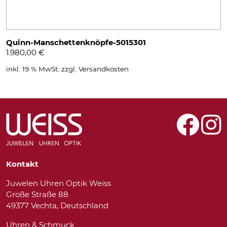
Quinn-Manschettenknöpfe-5015301
1.980,00
€
inkl. 19 % MwSt.
zzgl.
Versandkosten
Kontakt
Juwelen Uhren Optik Weiss
Große Straße 88
49377 Vechta, Deutschland
Uhren & Schmuck