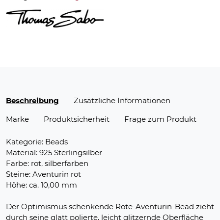
Beschreibung
Zusätzliche Informationen
Marke
Produktsicherheit
Frage zum Produkt
Kategorie: Beads
Material: 925 Sterlingsilber
Farbe: rot, silberfarben
Steine: Aventurin rot
Höhe: ca. 10,00 mm
Der Optimismus schenkende Rote-Aventurin-Bead zieht
durch seine glatt polierte, leicht glitzernde Oberfläche