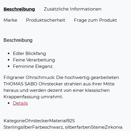
Beschreibung
Zusätzliche Informationen
Marke
Produktsicherheit
Frage zum Produkt
Beschreibung
Edler Blickfang
Feine Verarbeitung
Feminine Eleganz
Filigraner Ohrschmuck: Die hochwertig gearbeiteten
THOMAS SABO Ohrstecker strahlen aus ihrer Mitte
heraus und werden dezent von einer klassischen
Krappenfassung umrahmt.
Details
KategorieOhrsteckerMaterial925
SterlingsilberFarbeschwarz, silberfarbenSteineZirkonia