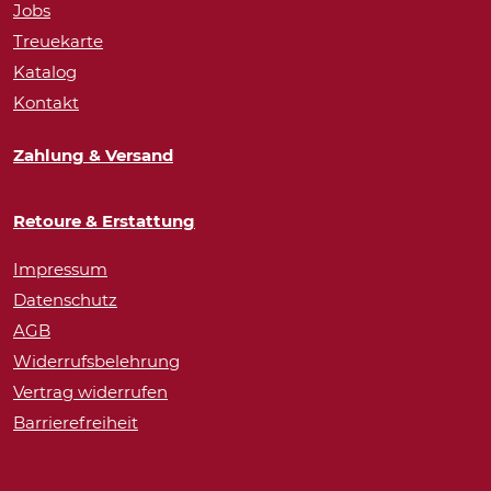
Jobs
Treuekarte
Katalog
Kontakt
Zahlung & Versand
Retoure & Erstattung
Impressum
Datenschutz
AGB
Widerrufsbelehrung
Vertrag widerrufen
Barrierefreiheit