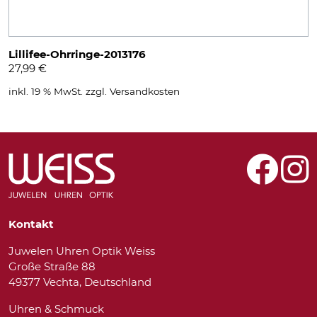
Lillifee-Ohrringe-2013176
27,99
€
inkl. 19 % MwSt.
zzgl.
Versandkosten
Kontakt
Juwelen Uhren Optik Weiss
Große Straße 88
49377 Vechta, Deutschland
Uhren & Schmuck