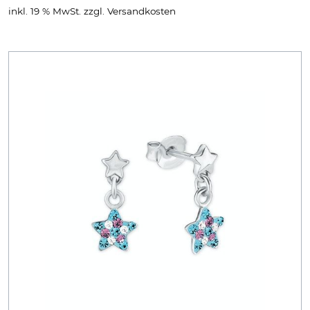
inkl. 19 % MwSt.
zzgl.
Versandkosten