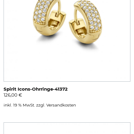
Spirit Icons-Ohrringe-41372
126,00
€
inkl. 19 % MwSt.
zzgl.
Versandkosten