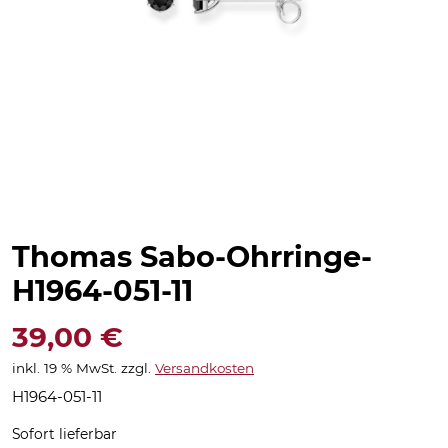
Thomas Sabo-Ohrringe-
H1964-051-11
39,00
€
inkl. 19 % MwSt.
zzgl.
Versandkosten
H1964-051-11
Sofort lieferbar