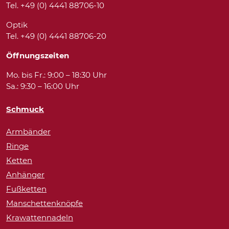
Tel. +49 (0) 4441 88706-10
Optik
Tel. +49 (0) 4441 88706-20
Öffnungszeiten
Mo. bis Fr.: 9:00 – 18:30 Uhr
Sa.: 9:30 – 16:00 Uhr
Schmuck
Armbänder
Ringe
Ketten
Anhänger
Fußketten
Manschettenknöpfe
Krawattennadeln