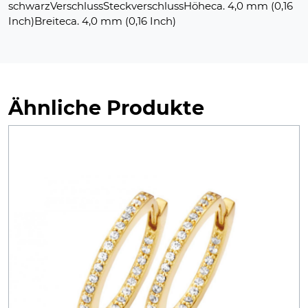
schwarzVerschlussSteckverschlussHöheca. 4,0 mm (0,16
Inch)Breiteca. 4,0 mm (0,16 Inch)
Ähnliche Produkte