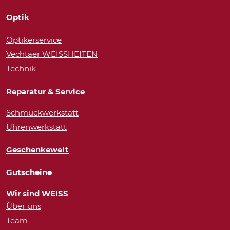
Optik
Optikerservice
Vechtaer WEISSHEITEN
Technik
Reparatur & Service
Schmuckwerkstatt
Uhrenwerkstatt
Geschenkewelt
Gutscheine
Wir sind WEISS
Über uns
Team