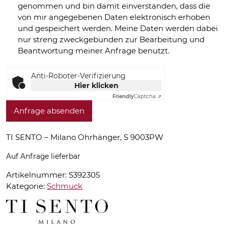
genommen und bin damit einverstanden, dass die
von mir angegebenen Daten elektronisch erhoben
und gespeichert werden. Meine Daten werden dabei
nur streng zweckgebunden zur Bearbeitung und
Beantwortung meiner Anfrage benutzt.
Anti-Roboter-Verifizierung
Hier klicken
Friendly
Captcha ⇗
Anfrage absenden
TI SENTO – Milano Ohrhänger, S 9003PW
Auf Anfrage lieferbar
Artikelnummer:
S392305
Kategorie:
Schmuck