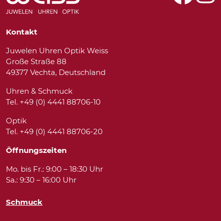
Kontakt
Juwelen Uhren Optik Weiss
Große Straße 88
49377 Vechta, Deutschland
Uhren & Schmuck
Tel. +49 (0) 4441 88706-10
Optik
Tel. +49 (0) 4441 88706-20
Öffnungszeiten
Mo. bis Fr.: 9:00 – 18:30 Uhr
Sa.: 9:30 – 16:00 Uhr
Schmuck