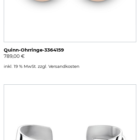
Quinn-Ohrringe-3364159
789,00
€
inkl. 19 % MwSt.
zzgl.
Versandkosten