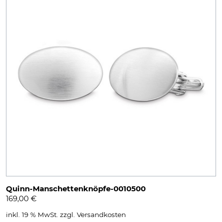
Quinn-Manschettenknöpfe-0010500
169,00
€
inkl. 19 % MwSt.
zzgl.
Versandkosten