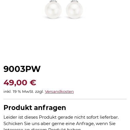
9003PW
49,00
€
inkl. 19 % MwSt.
zzgl.
Versandkosten
Produkt anfragen
Leider ist dieses Produkt gerade nicht sofort lieferbar.
Schicken Sie uns aber gerne eine Anfrage, wenn Sie
Interesse an diesem Produkt haben.