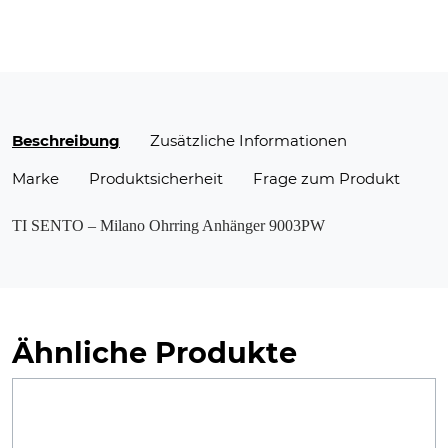
Beschreibung
Zusätzliche Informationen
Marke
Produktsicherheit
Frage zum Produkt
TI SENTO – Milano Ohrring Anhänger 9003PW
Ähnliche Produkte