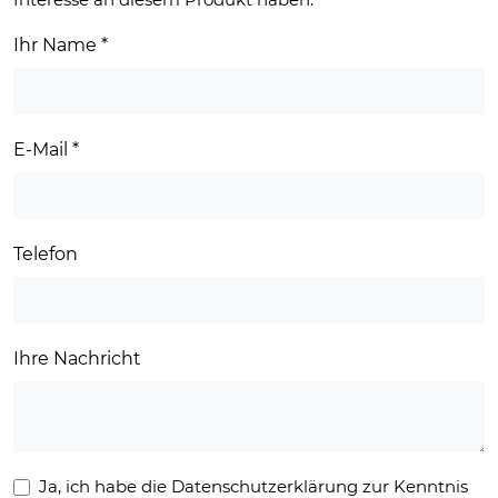
Ihr Name
*
E-Mail
*
Telefon
Ihre Nachricht
Ja, ich habe die Datenschutzerklärung zur Kenntnis