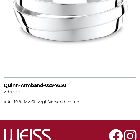
Quinn-Armband-0294650
294,00
€
inkl. 19 % MwSt.
zzgl.
Versandkosten