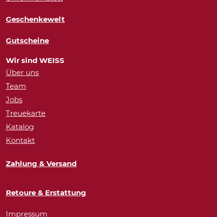
Geschenkewelt
Gutscheine
Wir sind WEISS
Über uns
Team
Jobs
Treuekarte
Katalog
Kontakt
Zahlung & Versand
Retoure & Erstattung
Impressum