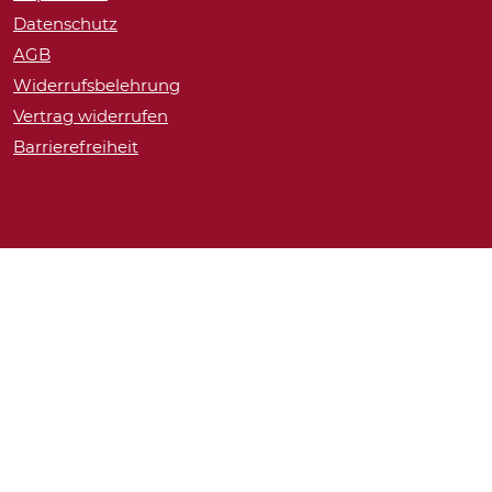
Datenschutz
AGB
Widerrufsbelehrung
Vertrag widerrufen
Barrierefreiheit