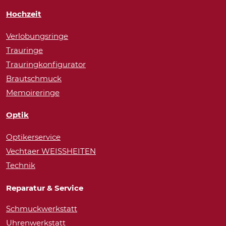
Hochzeit
Verlobungsringe
Trauringe
Trauringkonfigurator
Brautschmuck
Memoireringe
Optik
Optikerservice
Vechtaer WEISSHEITEN
Technik
Reparatur & Service
Schmuckwerkstatt
Uhrenwerkstatt