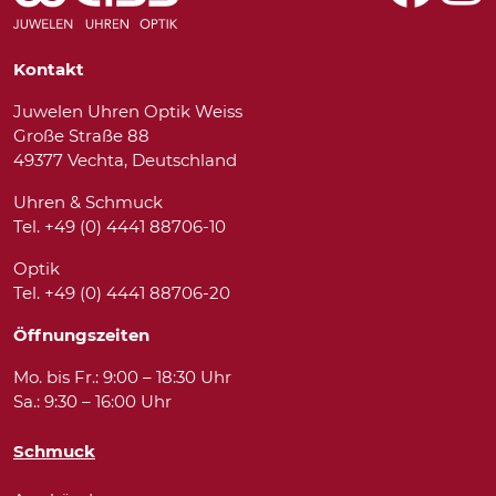
Kontakt
Juwelen Uhren Optik Weiss
Große Straße 88
49377 Vechta, Deutschland
Uhren & Schmuck
Tel. +49 (0) 4441 88706-10
Optik
Tel. +49 (0) 4441 88706-20
Öffnungszeiten
Mo. bis Fr.: 9:00 – 18:30 Uhr
Sa.: 9:30 – 16:00 Uhr
Schmuck