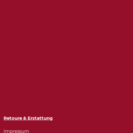
Retoure & Erstattung
Impressum