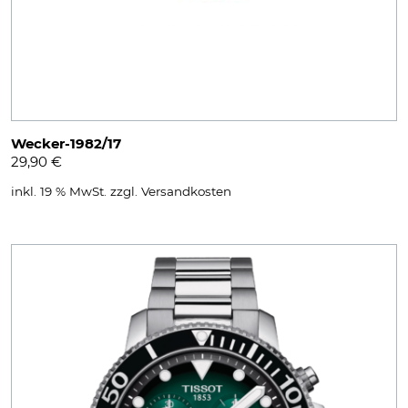
Wecker-1982/17
29,90
€
inkl. 19 % MwSt.
zzgl.
Versandkosten