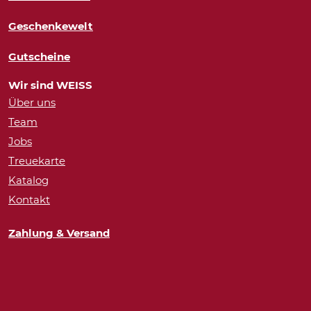
Geschenkewelt
Gutscheine
Wir sind WEISS
Über uns
Team
Jobs
Treuekarte
Katalog
Kontakt
Zahlung & Versand