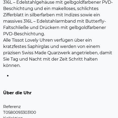
316L – Edelstahlgehäuse mit gelbgoldfarbener PVD-
Beschichtung und ein makelloses, schlichtes
Zifferblatt in silberfarben mit Indizes sowie ein
massives 316L – Edelstahlarmband mit Butterfly-
Faltschließe und Drückern mit gelbgoldfarbener
PVD-Beschichtung.
Alle Tissot Lovely Uhren verfügen über ein
kratzfestes Saphirglas und werden von einem
präzisen Swiss Made Quarzwerk angetrieben, damit
Sie Tag und Nacht mit der Zeit Schritt halten
können.
Über die Uhr
Referenz
T0580093303100