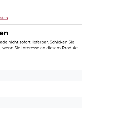
sten
gen
ade nicht sofort lieferbar. Schicken Sie
, wenn Sie Interesse an diesem Produkt