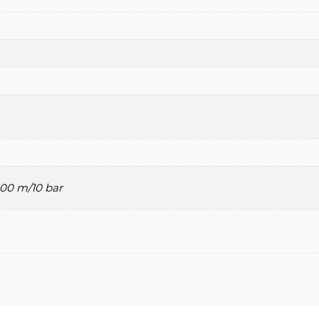
100 m/10 bar