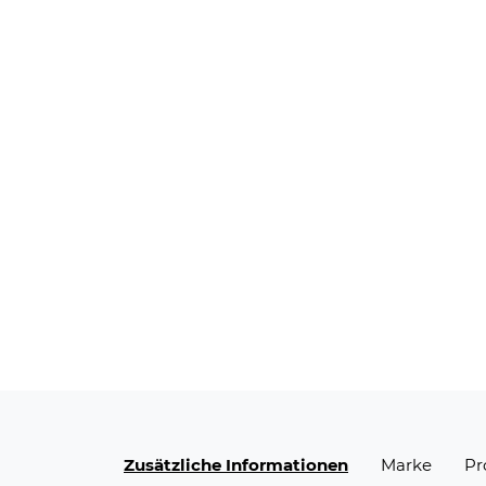
Zusätzliche Informationen
Marke
Pr