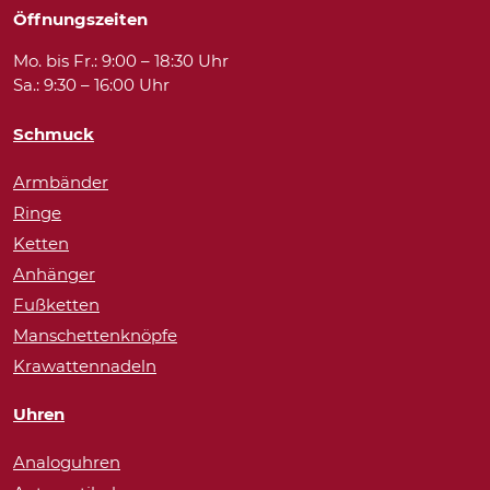
Öffnungszeiten
Mo. bis Fr.: 9:00 – 18:30 Uhr
Sa.: 9:30 – 16:00 Uhr
Schmuck
Armbänder
Ringe
Ketten
Anhänger
Fußketten
Manschettenknöpfe
Krawattennadeln
Uhren
Analoguhren