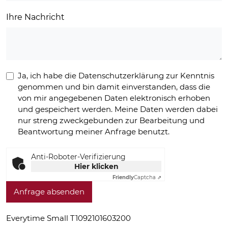
Ihre Nachricht
Ja, ich habe die Datenschutzerklärung zur Kenntnis
genommen und bin damit einverstanden, dass die
von mir angegebenen Daten elektronisch erhoben
und gespeichert werden. Meine Daten werden dabei
nur streng zweckgebunden zur Bearbeitung und
Beantwortung meiner Anfrage benutzt.
Anti-Roboter-Verifizierung
Hier klicken
Friendly
Captcha ⇗
Anfrage absenden
Everytime Small T1092101603200