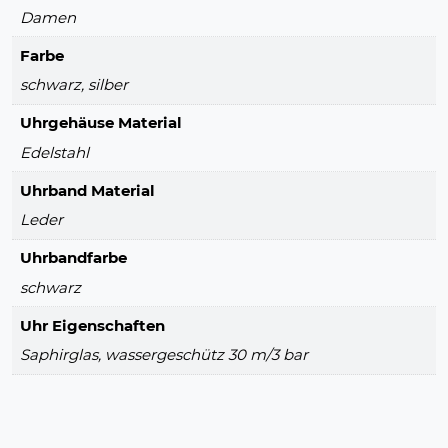
Damen
Farbe
schwarz, silber
Uhrgehäuse Material
Edelstahl
Uhrband Material
Leder
Uhrbandfarbe
schwarz
Uhr Eigenschaften
Saphirglas, wassergeschütz 30 m/3 bar