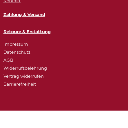
Kontakt
Zahlung & Versand
Retoure & Erstattung
Impressum
Datenschutz
AGB
Widerrufsbelehrung
Vertrag widerrufen
Barrierefreiheit