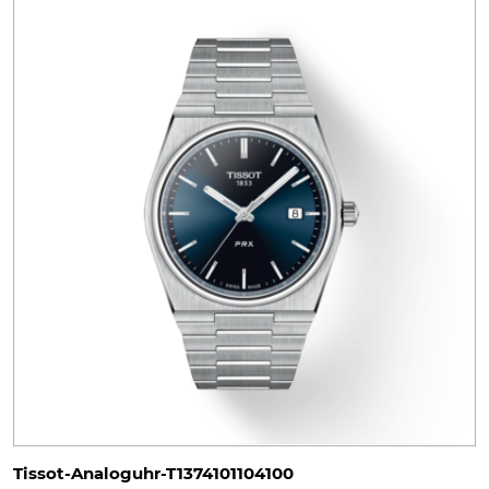
Tissot-Analoguhr-T1374101104100