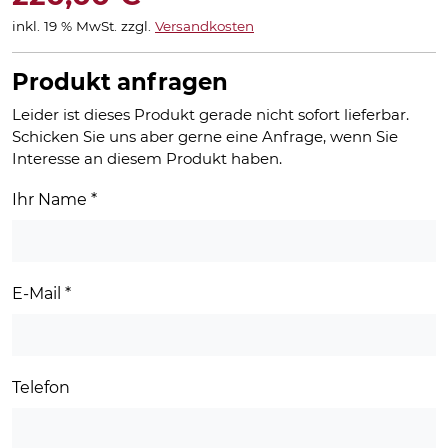
inkl. 19 % MwSt.
zzgl.
Versandkosten
Produkt anfragen
Leider ist dieses Produkt gerade nicht sofort lieferbar.
Schicken Sie uns aber gerne eine Anfrage, wenn Sie
Interesse an diesem Produkt haben.
Ihr Name
*
E-Mail
*
Telefon