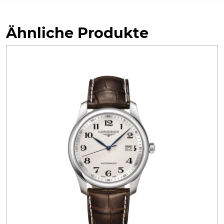
Ähnliche Produkte