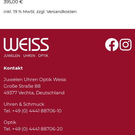
395,00
€
inkl. 19 % MwSt.
zzgl.
Versandkosten
Kontakt
Juwelen Uhren Optik Weiss
Große Straße 88
49377 Vechta, Deutschland
Uhren & Schmuck
Tel. +49 (0) 4441 88706-10
Optik
Tel. +49 (0) 4441 88706-20