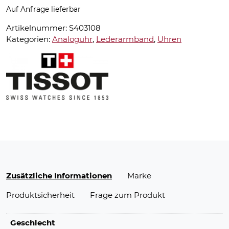
Auf Anfrage lieferbar
Artikelnummer:
S403108
Kategorien:
Analoguhr
,
Lederarmband
,
Uhren
Zusätzliche Informationen
Marke
Produktsicherheit
Frage zum Produkt
Geschlecht