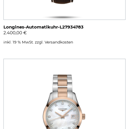
Longines-Automatikuhr-L27934783
2.400,00
€
inkl. 19 % MwSt.
zzgl.
Versandkosten