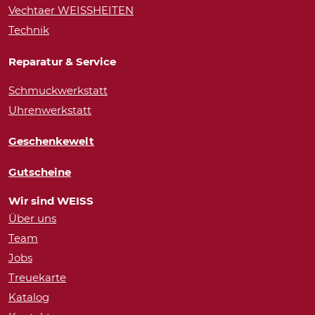
Vechtaer WEISSHEITEN
Technik
Reparatur & Service
Schmuckwerkstatt
Uhrenwerkstatt
Geschenkewelt
Gutscheine
Wir sind WEISS
Über uns
Team
Jobs
Treuekarte
Katalog