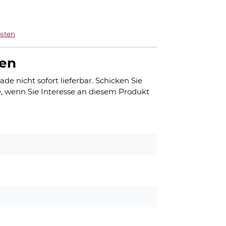
sten
gen
ade nicht sofort lieferbar. Schicken Sie
, wenn Sie Interesse an diesem Produkt