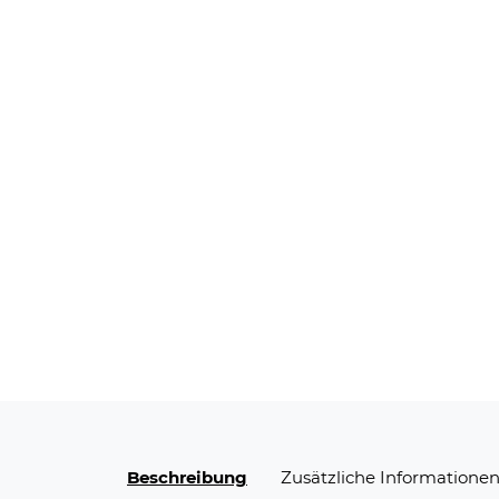
Beschreibung
Zusätzliche Informatione