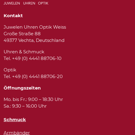
Kontakt
Juwelen Uhren Optik Weiss
Große Straße 88
49377 Vechta, Deutschland
Uhren & Schmuck
Tel. +49 (0) 4441 88706-10
Optik
Tel. +49 (0) 4441 88706-20
Öffnungszeiten
Mo. bis Fr.: 9:00 – 18:30 Uhr
Sa.: 9:30 – 16:00 Uhr
Schmuck
Armbänder