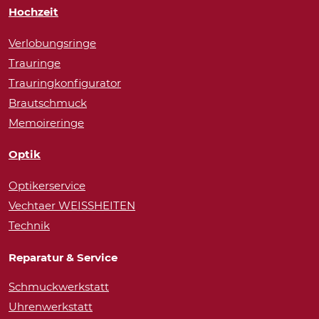
Hochzeit
Verlobungsringe
Trauringe
Trauringkonfigurator
Brautschmuck
Memoireringe
Optik
Optikerservice
Vechtaer WEISSHEITEN
Technik
Reparatur & Service
Schmuckwerkstatt
Uhrenwerkstatt