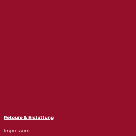
Retoure & Erstattung
Impressum