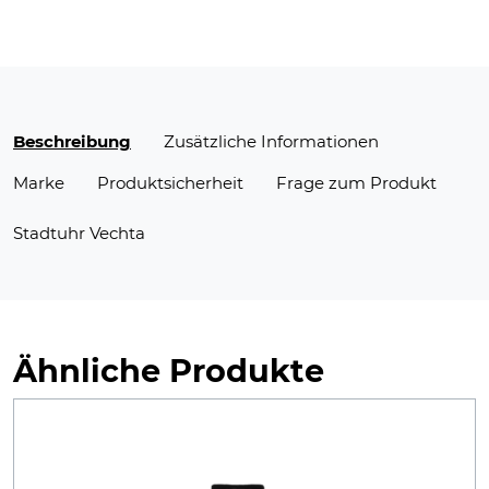
Beschreibung
Zusätzliche Informationen
Marke
Produktsicherheit
Frage zum Produkt
Stadtuhr Vechta
Ähnliche Produkte