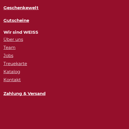
Geschenkewelt
Gutscheine
Wir sind WEISS
Über uns
Team
Jobs
Treuekarte
Katalog
Kontakt
Zahlung & Versand