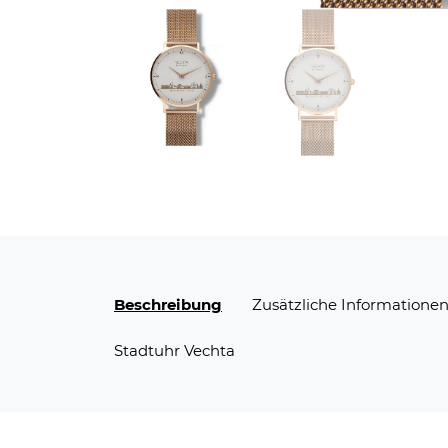
Beschreibung
Zusätzliche Informatione
Stadtuhr Vechta