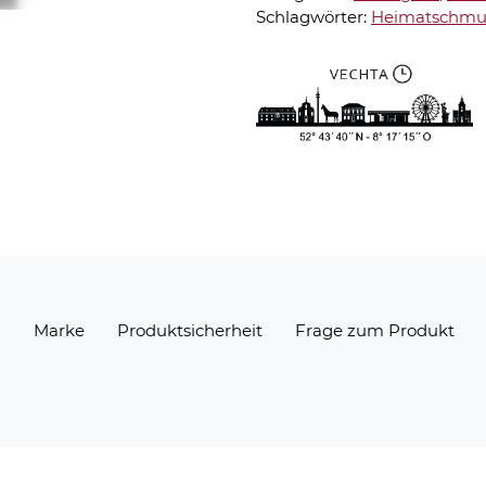
Schlagwörter:
Heimatschmu
n
Marke
Produktsicherheit
Frage zum Produkt