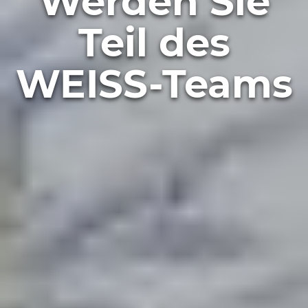
Werden Sie
Teil des
WEISS-Teams