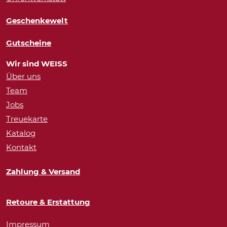
Geschenkewelt
Gutscheine
Wir sind WEISS
Über uns
Team
Jobs
Treuekarte
Katalog
Kontakt
Zahlung & Versand
Retoure & Erstattung
Impressum