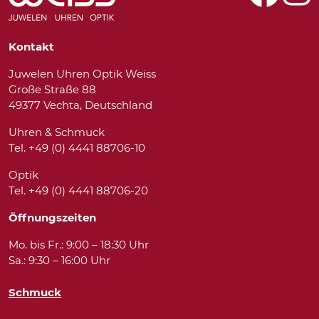
Kontakt
Juwelen Uhren Optik Weiss
Große Straße 88
49377 Vechta, Deutschland
Uhren & Schmuck
Tel. +49 (0) 4441 88706-10
Optik
Tel. +49 (0) 4441 88706-20
Öffnungszeiten
Mo. bis Fr.: 9:00 – 18:30 Uhr
Sa.: 9:30 – 16:00 Uhr
Schmuck