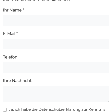
Ihr Name
*
E-Mail
*
Telefon
Ihre Nachricht
Ja, ich habe die Datenschutzerklärung zur Kenntnis