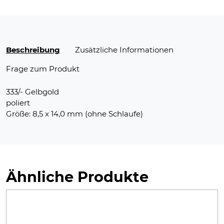
Beschreibung
Zusätzliche Informationen
Frage zum Produkt
333/- Gelbgold
poliert
Größe: 8,5 x 14,0 mm (ohne Schlaufe)
Ähnliche Produkte