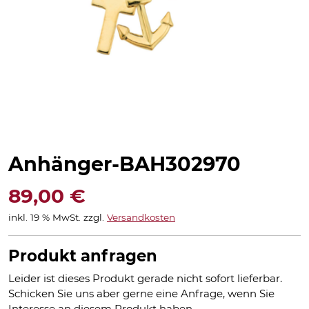
Anhänger-BAH302970
89,00
€
inkl. 19 % MwSt.
zzgl.
Versandkosten
Produkt anfragen
Leider ist dieses Produkt gerade nicht sofort lieferbar.
Schicken Sie uns aber gerne eine Anfrage, wenn Sie
Interesse an diesem Produkt haben.