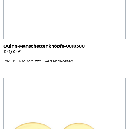
Quinn-Manschettenknöpfe-0010500
169,00
€
inkl. 19 % MwSt.
zzgl.
Versandkosten