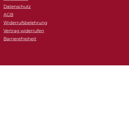
Datenschutz
AGB
Widerrufsbelehrung
Vertrag widerrufen
Barrierefreiheit