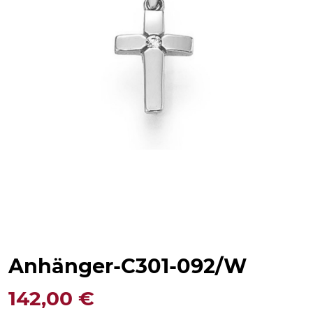
Anhänger-C301-092/W
142,00
€