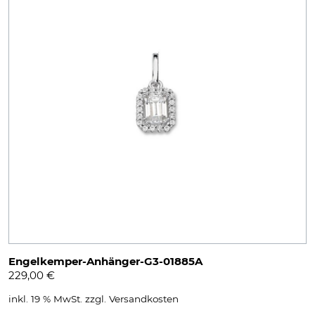
Engelkemper-Anhänger-G3-01885A
229,00
€
inkl. 19 % MwSt.
zzgl.
Versandkosten