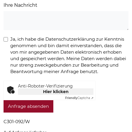
Ihre Nachricht
Ja, ich habe die Datenschutzerklärung zur Kenntnis
genommen und bin damit einverstanden, dass die
von mir angegebenen Daten elektronisch erhoben
und gespeichert werden. Meine Daten werden dabei
nur streng zweckgebunden zur Bearbeitung und
Beantwortung meiner Anfrage benutzt.
Anti-Roboter-Verifizierung
Hier klicken
Friendly
Captcha ⇗
Anfrage absenden
C301-092/W