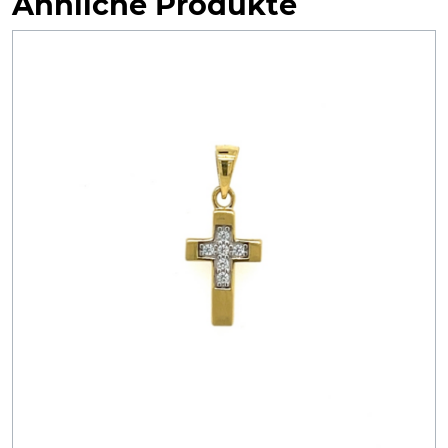
Ähnliche Produkte