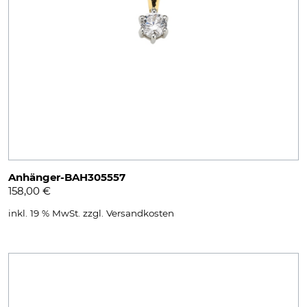
Anhänger-BAH305557
158,00
€
inkl. 19 % MwSt.
zzgl.
Versandkosten