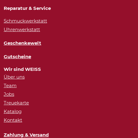
Reparatur & Service
Schmuckwerkstatt
Uhrenwerkstatt
Geschenkewelt
Gutscheine
Wir sind WEISS
Über uns
Team
Jobs
Treuekarte
Katalog
Kontakt
Zahlung & Versand