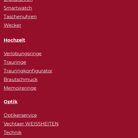
Smartwatch
Taschenuhren
Wecker
Hochzeit
Verlobungsringe
Trauringe
Trauringkonfigurator
Brautschmuck
Memoireringe
Optik
Optikerservice
Vechtaer WEISSHEITEN
Technik