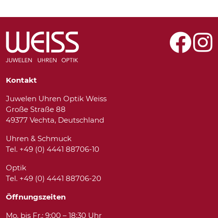
Kontakt
Juwelen Uhren Optik Weiss
Große Straße 88
49377 Vechta, Deutschland
Uhren & Schmuck
Tel. +49 (0) 4441 88706-10
Optik
Tel. +49 (0) 4441 88706-20
Öffnungszeiten
Mo. bis Fr.: 9:00 – 18:30 Uhr