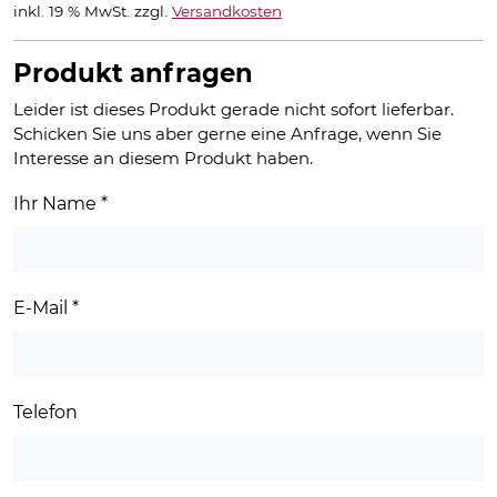
inkl. 19 % MwSt.
zzgl.
Versandkosten
Produkt anfragen
Leider ist dieses Produkt gerade nicht sofort lieferbar.
Schicken Sie uns aber gerne eine Anfrage, wenn Sie
Interesse an diesem Produkt haben.
Ihr Name
*
E-Mail
*
Telefon