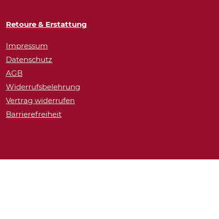
Retoure & Erstattung
Impressum
Datenschutz
AGB
Widerrufsbelehrung
Vertrag widerrufen
Barrierefreiheit