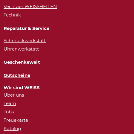
Vechtaer WEISSHEITEN
Technik
Reparatur & Service
Schmuckwerkstatt
Uhrenwerkstatt
Geschenkewelt
Gutscheine
Wir sind WEISS
Über uns
Team
Jobs
Treuekarte
Katalog