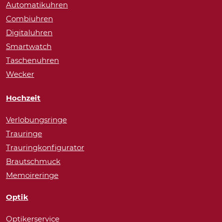
Automatikuhren
Combiuhren
Digitaluhren
Smartwatch
Taschenuhren
Wecker
Hochzeit
Verlobungsringe
Trauringe
Trauringkonfigurator
Brautschmuck
Memoireringe
Optik
Optikerservice