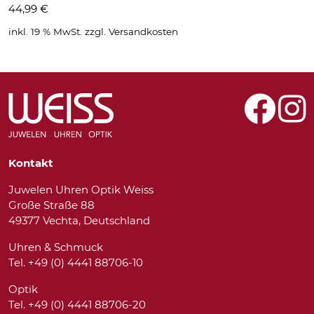
44,99
€
inkl. 19 % MwSt.
zzgl.
Versandkosten
Kontakt
Juwelen Uhren Optik Weiss
Große Straße 88
49377 Vechta, Deutschland
Uhren & Schmuck
Tel. +49 (0) 4441 88706-10
Optik
Tel. +49 (0) 4441 88706-20