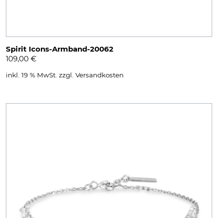
Spirit Icons-Armband-20062
109,00
€
inkl. 19 % MwSt.
zzgl.
Versandkosten