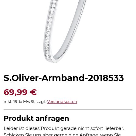
S.Oliver-Armband-2018533
69,99
€
inkl. 19 % MwSt.
zzgl.
Versandkosten
Produkt anfragen
Leider ist dieses Produkt gerade nicht sofort lieferbar.
Schicken Sie uns aber gerne eine Anfrage, wenn Sie