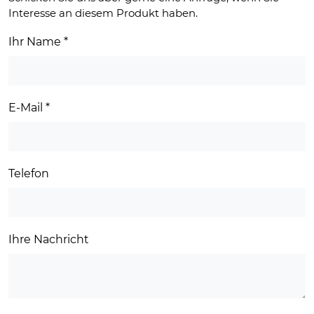
Interesse an diesem Produkt haben.
Ihr Name
*
E-Mail
*
Telefon
Ihre Nachricht