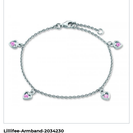
Lillifee-Armband-2034230