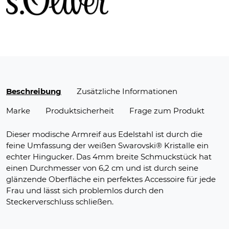
Beschreibung
Zusätzliche Informationen
Marke
Produktsicherheit
Frage zum Produkt
Dieser modische Armreif aus Edelstahl ist durch die
feine Umfassung der weißen Swarovski® Kristalle ein
echter Hingucker. Das 4mm breite Schmuckstück hat
einen Durchmesser von 6,2 cm und ist durch seine
glänzende Oberfläche ein perfektes Accessoire für jede
Frau und lässt sich problemlos durch den
Steckerverschluss schließen.