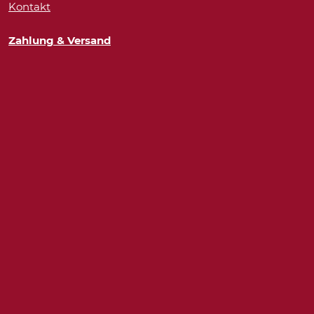
Kontakt
Zahlung & Versand