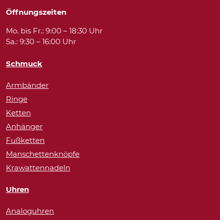
Öffnungszeiten
Mo. bis Fr.: 9:00 – 18:30 Uhr
Sa.: 9:30 – 16:00 Uhr
Schmuck
Armbänder
Ringe
Ketten
Anhänger
Fußketten
Manschettenknöpfe
Krawattennadeln
Uhren
Analoguhren