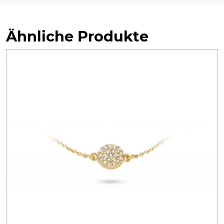
Ähnliche Produkte