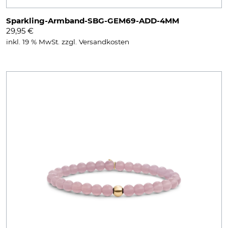
Sparkling-Armband-SBG-GEM69-ADD-4MM
29,95
€
inkl. 19 % MwSt.
zzgl.
Versandkosten