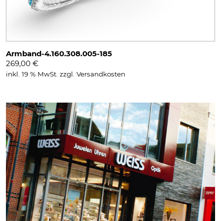
Armband-4.160.308.005-185
269,00
€
inkl. 19 % MwSt.
zzgl.
Versandkosten