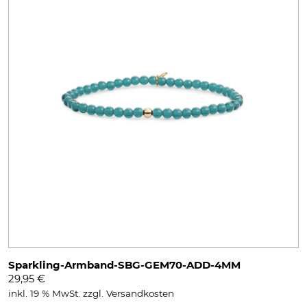
Sparkling-Armband-SBG-GEM70-ADD-4MM
29,95
€
inkl. 19 % MwSt.
zzgl.
Versandkosten