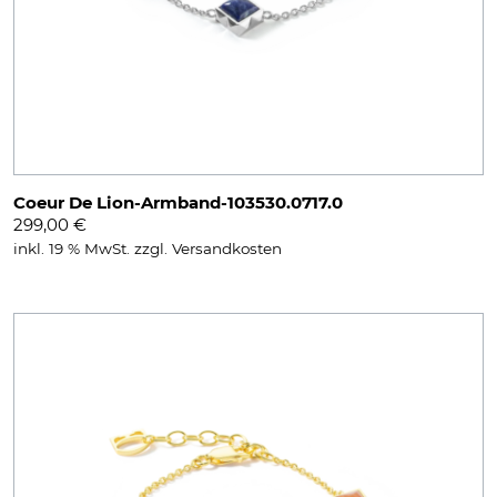
Coeur De Lion-Armband-103530.0717.0
299,00
€
inkl. 19 % MwSt.
zzgl.
Versandkosten