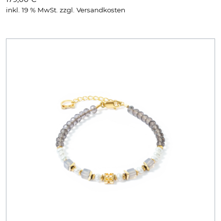
inkl. 19 % MwSt.
zzgl.
Versandkosten