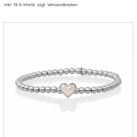
inkl. 19 % MwSt.
zzgl.
Versandkosten