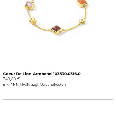
Coeur De Lion-Armband-103530.0316.0
349,00
€
inkl. 19 % MwSt.
zzgl.
Versandkosten