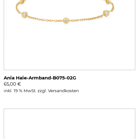
Ania Haie-Armband-B075-02G
65,00
€
inkl. 19 % MwSt.
zzgl.
Versandkosten