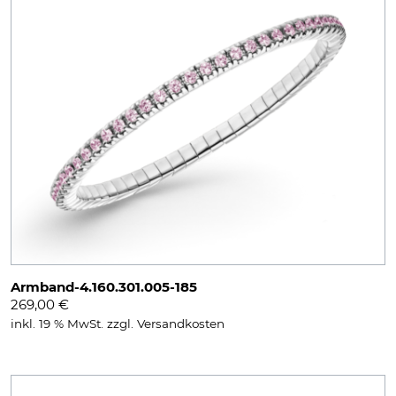
Armband-4.160.301.005-185
269,00
€
inkl. 19 % MwSt.
zzgl.
Versandkosten