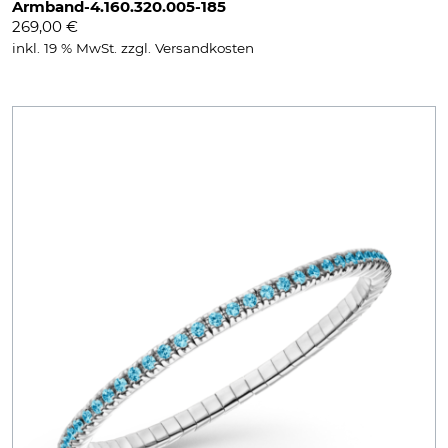
Armband-4.160.320.005-185
269,00
€
inkl. 19 % MwSt.
zzgl.
Versandkosten