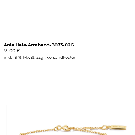
Ania Haie-Armband-B073-02G
55,00
€
inkl. 19 % MwSt.
zzgl.
Versandkosten