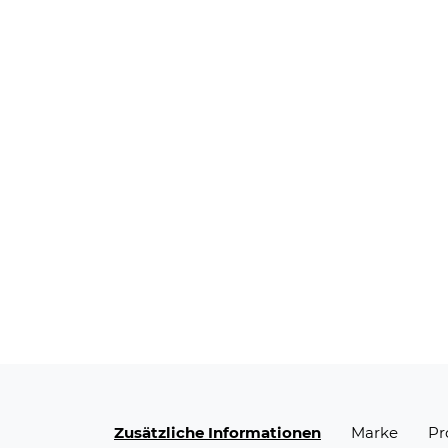
Zusätzliche Informationen
Marke
Pr