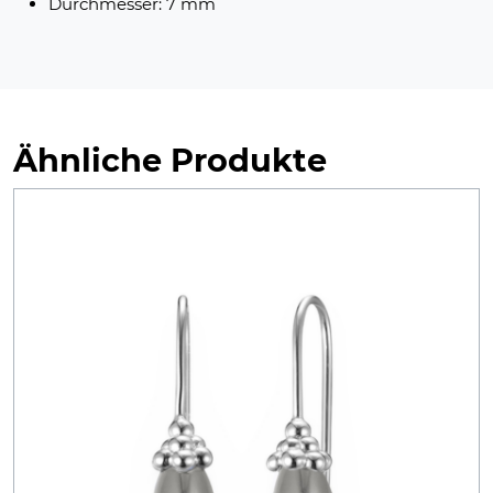
Durchmesser: 7 mm
Ähnliche Produkte