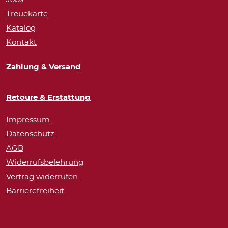
Treuekarte
Katalog
Kontakt
Zahlung & Versand
Retoure & Erstattung
Impressum
Datenschutz
AGB
Widerrufsbelehrung
Vertrag widerrufen
Barrierefreiheit