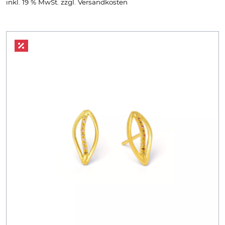
inkl. 19 % MwSt.
zzgl.
Versandkosten