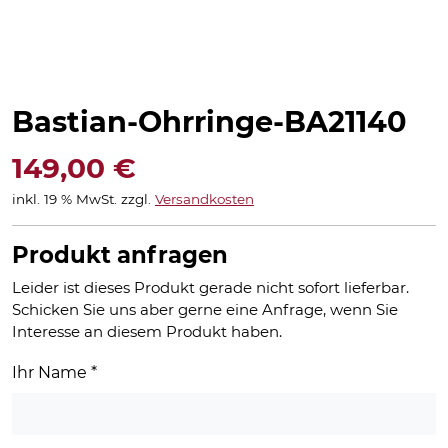
Bastian-Ohrringe-BA21140
149,00
€
inkl. 19 % MwSt.
zzgl.
Versandkosten
Produkt anfragen
Leider ist dieses Produkt gerade nicht sofort lieferbar.
Schicken Sie uns aber gerne eine Anfrage, wenn Sie
Interesse an diesem Produkt haben.
Ihr Name
*