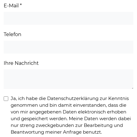
E-Mail
*
Telefon
Ihre Nachricht
Ja, ich habe die Datenschutzerklärung zur Kenntnis
genommen und bin damit einverstanden, dass die
von mir angegebenen Daten elektronisch erhoben
und gespeichert werden. Meine Daten werden dabei
nur streng zweckgebunden zur Bearbeitung und
Beantwortung meiner Anfrage benutzt.