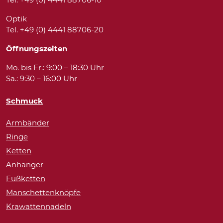
Optik
Tel. +49 (0) 4441 88706-20
Öffnungszeiten
Mo. bis Fr.: 9:00 – 18:30 Uhr
Sa.: 9:30 – 16:00 Uhr
Schmuck
Armbänder
Ringe
Ketten
Anhänger
Fußketten
Manschettenknöpfe
Krawattennadeln