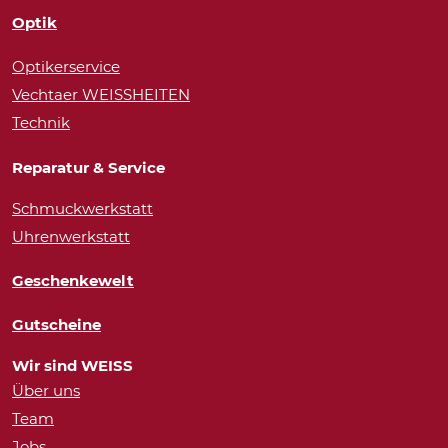
Optik
Optikerservice
Vechtaer WEISSHEITEN
Technik
Reparatur & Service
Schmuckwerkstatt
Uhrenwerkstatt
Geschenkewelt
Gutscheine
Wir sind WEISS
Über uns
Team
Jobs