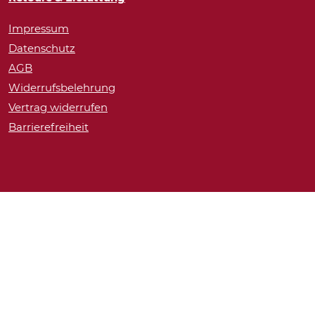
Impressum
Datenschutz
AGB
Widerrufsbelehrung
Vertrag widerrufen
Barrierefreiheit