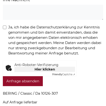
Ja, ich habe die Datenschutzerklärung zur Kenntnis
genommen und bin damit einverstanden, dass die
von mir angegebenen Daten elektronisch erhoben
und gespeichert werden. Meine Daten werden dabei
nur streng zweckgebunden zur Bearbeitung und
Beantwortung meiner Anfrage benutzt.
Anti-Roboter-Verifizierung
Hier klicken
Friendly
Captcha ⇗
Anfrage absenden
BERING / Classic / Da 10126-307
Auf Anfrage lieferbar