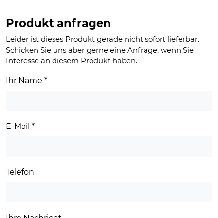
Produkt anfragen
Leider ist dieses Produkt gerade nicht sofort lieferbar.
Schicken Sie uns aber gerne eine Anfrage, wenn Sie
Interesse an diesem Produkt haben.
Ihr Name
*
E-Mail
*
Telefon
Ihre Nachricht