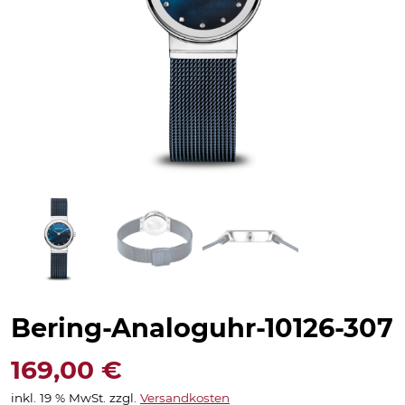
Bering-Analoguhr-10126-307
169,00
€
inkl. 19 % MwSt.
zzgl.
Versandkosten