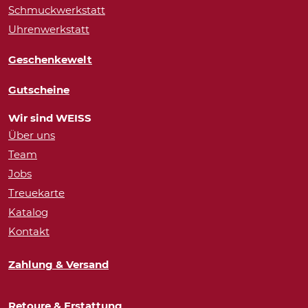
Schmuckwerkstatt
Uhrenwerkstatt
Geschenkewelt
Gutscheine
Wir sind WEISS
Über uns
Team
Jobs
Treuekarte
Katalog
Kontakt
Zahlung & Versand
Retoure & Erstattung