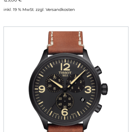
inkl. 19 % MwSt.
zzgl.
Versandkosten