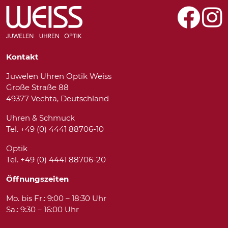
Kontakt
Juwelen Uhren Optik Weiss
Große Straße 88
49377 Vechta, Deutschland
Uhren & Schmuck
Tel. +49 (0) 4441 88706-10
Optik
Tel. +49 (0) 4441 88706-20
Öffnungszeiten
Mo. bis Fr.: 9:00 – 18:30 Uhr
Sa.: 9:30 – 16:00 Uhr