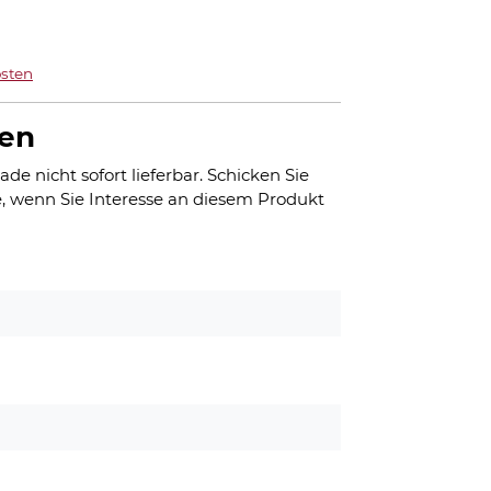
sten
gen
ade nicht sofort lieferbar. Schicken Sie
, wenn Sie Interesse an diesem Produkt