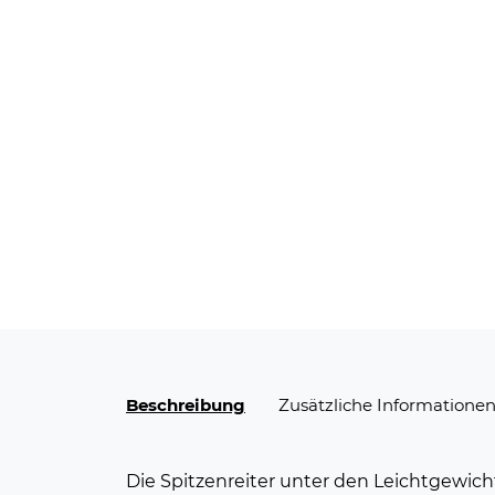
Beschreibung
Zusätzliche Informatione
Die Spitzenreiter unter den Leichtgewic