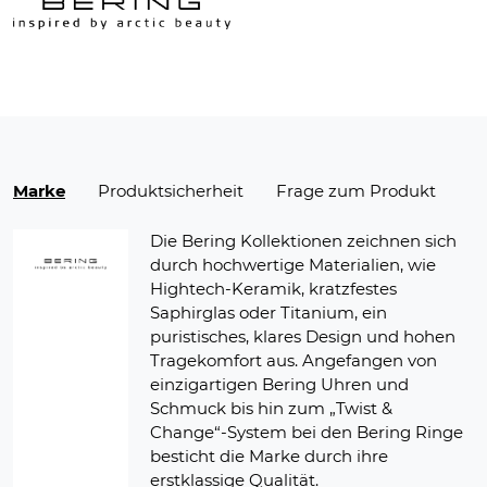
Marke
Produktsicherheit
Frage zum Produkt
Die Bering Kollektionen zeichnen sich
durch hochwertige Materialien, wie
Hightech-Keramik, kratzfestes
Saphirglas oder Titanium, ein
puristisches, klares Design und hohen
Tragekomfort aus. Angefangen von
einzigartigen Bering Uhren und
Schmuck bis hin zum „Twist &
Change“-System bei den Bering Ringe
besticht die Marke durch ihre
erstklassige Qualität.