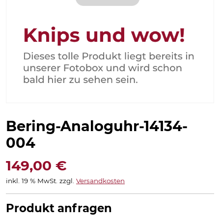
Bering-Analoguhr-14134-
004
149,00
€
inkl. 19 % MwSt.
zzgl.
Versandkosten
Produkt anfragen