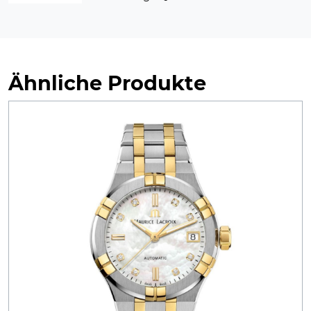
Ähnliche Produkte