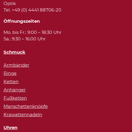
Optik
Tel. +49 (0) 4441 88706-20
Öffnungszeiten
Mo. bis Fr.: 9:00 – 18:30 Uhr
Sa.: 9:30 – 16:00 Uhr
Schmuck
Armbänder
Ringe
Ketten
Anhänger
Fußketten
Manschettenknöpfe
Krawattennadeln
Uhren