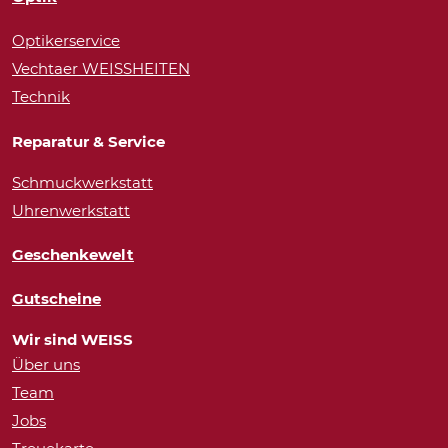
Optikerservice
Vechtaer WEISSHEITEN
Technik
Reparatur & Service
Schmuckwerkstatt
Uhrenwerkstatt
Geschenkewelt
Gutscheine
Wir sind WEISS
Über uns
Team
Jobs