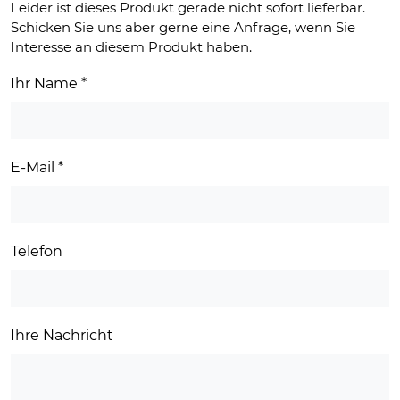
Leider ist dieses Produkt gerade nicht sofort lieferbar.
Schicken Sie uns aber gerne eine Anfrage, wenn Sie
Interesse an diesem Produkt haben.
Ihr Name
*
E-Mail
*
Telefon
Ihre Nachricht