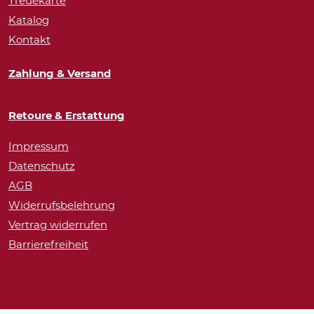
Treuekarte
Katalog
Kontakt
Zahlung & Versand
Retoure & Erstattung
Impressum
Datenschutz
AGB
Widerrufsbelehrung
Vertrag widerrufen
Barrierefreiheit