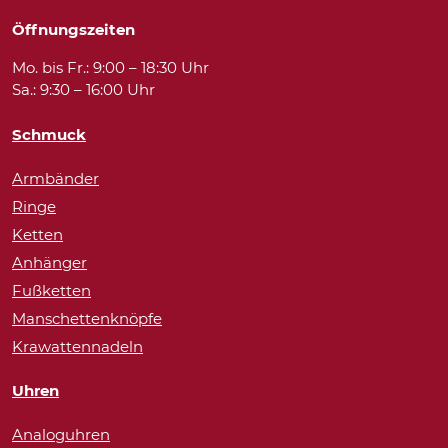
Öffnungszeiten
Mo. bis Fr.: 9:00 – 18:30 Uhr
Sa.: 9:30 – 16:00 Uhr
Schmuck
Armbänder
Ringe
Ketten
Anhänger
Fußketten
Manschettenknöpfe
Krawattennadeln
Uhren
Analoguhren