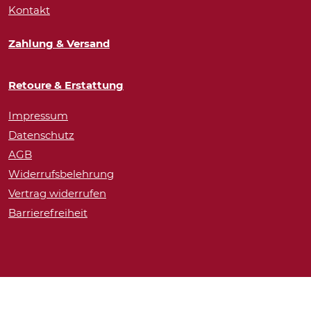
Kontakt
Zahlung & Versand
Retoure & Erstattung
Impressum
Datenschutz
AGB
Widerrufsbelehrung
Vertrag widerrufen
Barrierefreiheit