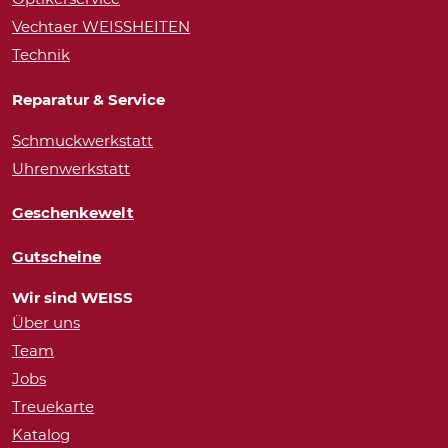
Vechtaer WEISSHEITEN
Technik
Reparatur & Service
Schmuckwerkstatt
Uhrenwerkstatt
Geschenkewelt
Gutscheine
Wir sind WEISS
Über uns
Team
Jobs
Treuekarte
Katalog