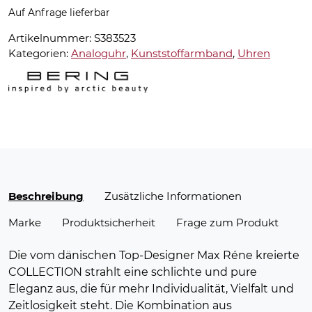
Auf Anfrage lieferbar
Artikelnummer:
S383523
Kategorien:
Analoguhr
,
Kunststoffarmband
,
Uhren
Beschreibung
Zusätzliche Informationen
Marke
Produktsicherheit
Frage zum Produkt
Die vom dänischen Top-Designer Max Réne kreierte
COLLECTION strahlt eine schlichte und pure
Eleganz aus, die für mehr Individualität, Vielfalt und
Zeitlosigkeit steht. Die Kombination aus