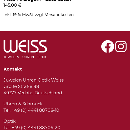
145,00
€
inkl. 19 % MwSt.
zzgl.
Versandkosten
Kontakt
Juwelen Uhren Optik Weiss
Große Straße 88
49377 Vechta, Deutschland
Uhren & Schmuck
Tel. +49 (0) 4441 88706-10
Optik
Tel. +49 (0) 4441 88706-20