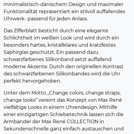
minimalistisch-dänischem Design und maximaler
Funktionalität repräsentiert ein stilvoll auffallendes
Uhrwerk- passend für jeden Anlass.
Das Zifferblatt besticht durch eine elegante
Schlichtheit im weißen Look und wird durch ein
besonders hartes, kristallklares und kratzfestes
Saphirglas geschützt. Ein passend dazu
schwarzfarbenes Silikonband setzt auffallend
moderne Akzente. Durch den originellen Kontrast
des schwarzfarbenen Silikonbandes wird die Uhr
perfekt hervorgehoben.
Unter dem Motto „Change colors, change straps,
change looks“ vereint das Konzept von Max René
vielfältige Looks in einem Uhrendesign. Mithilfe
einer einzigartigen Schiebetechnik lassen sich die
Armbänder der Max René COLLECTION in
Sekundenschnelle ganz einfach austauschen und