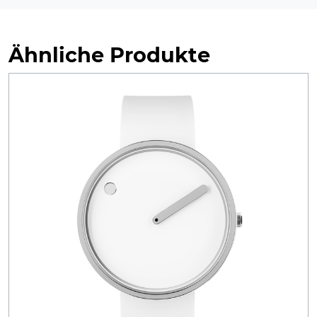
Ähnliche Produkte