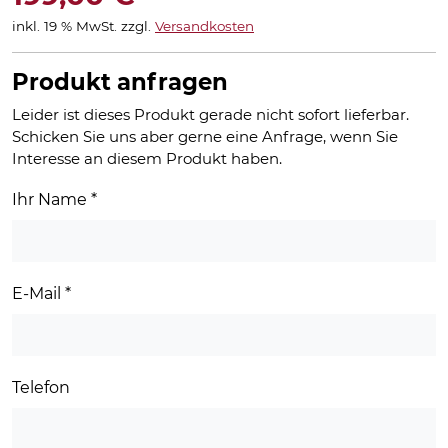
inkl. 19 % MwSt.
zzgl.
Versandkosten
Produkt anfragen
Leider ist dieses Produkt gerade nicht sofort lieferbar.
Schicken Sie uns aber gerne eine Anfrage, wenn Sie
Interesse an diesem Produkt haben.
Ihr Name
*
E-Mail
*
Telefon